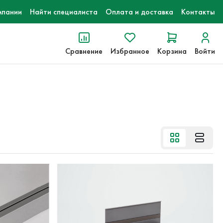
мпании
Найти специалиста
Оплата и доставка
Контакты
Сравнение
Избранное
Корзина
Войти