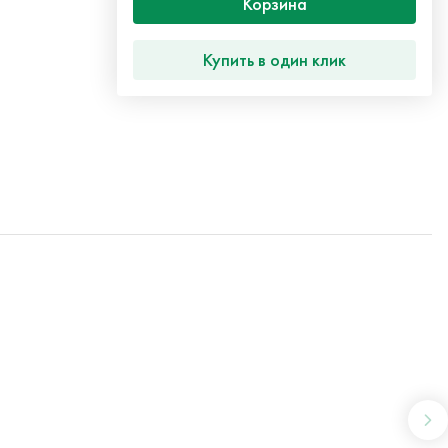
Корзина
Купить в один клик