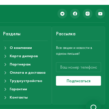
Разделы
Рассылка
О компании
Все акции и новости в
одном письме!
Карта дилеров
Партнерам
Оплата и доставка
Подписаться
Трудоустройство
Гарантии
Контакты