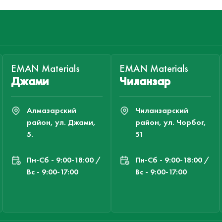
EMAN Materials
EMAN Materials
Джами
Чиланзар
Алмазарский
Чиланзарский
район, ул. Джами,
район, ул. Чорбог,
5.
51
Пн-Cб - 9:00-18:00 /
Пн-Cб - 9:00-18:00 /
Вс - 9:00-17:00
Вс - 9:00-17:00