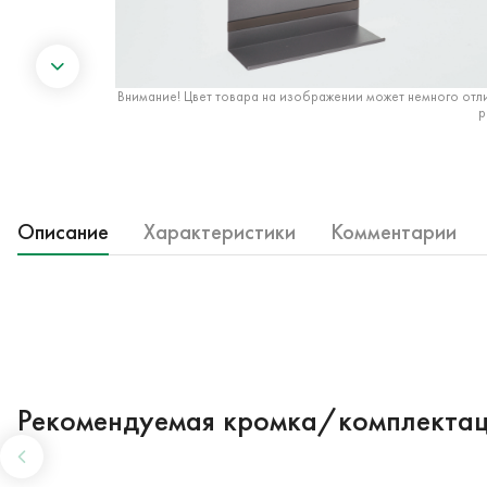
Внимание! Цвет товара на изображении может немного отли
р
Описание
Характеристики
Комментарии
Рекомендуемая кромка/комплекта