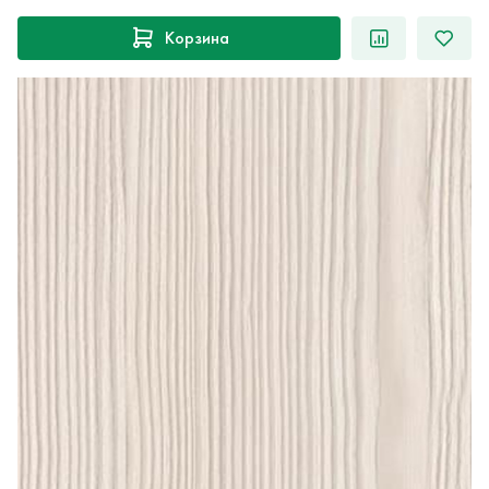
Корзина