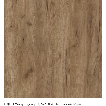
ЛДСП Ультрадекор 4,575 Дуб Табачный 16мм