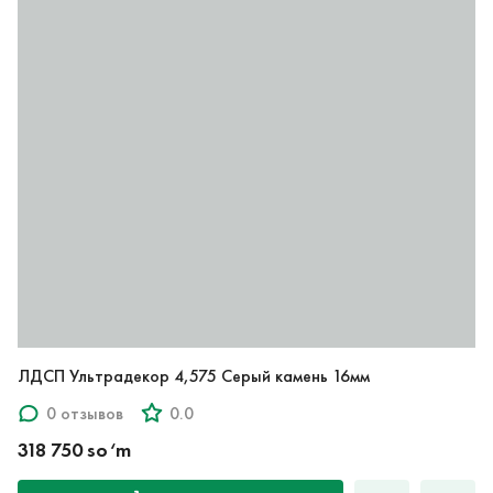
ЛДСП Ультрадекор 4,575 Серый камень 16мм
0 отзывов
0.0
318 750 so‘m