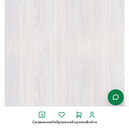
Сравнение
Избранное
Корзина
Войти