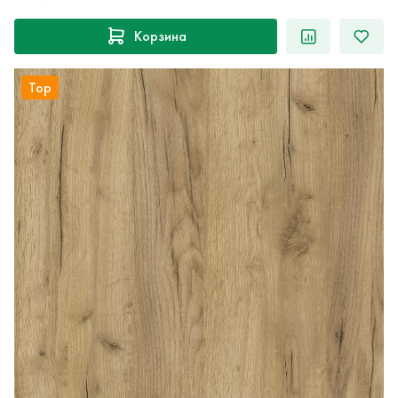
Корзина
Top