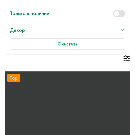
Только в наличии
Декор
Очистить
Top