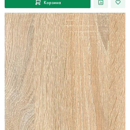
Корзина