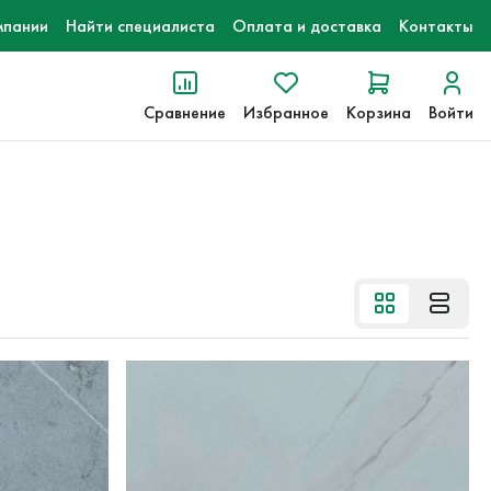
мпании
Найти специалиста
Оплата и доставка
Контакты
Сравнение
Избранное
Корзина
Войти