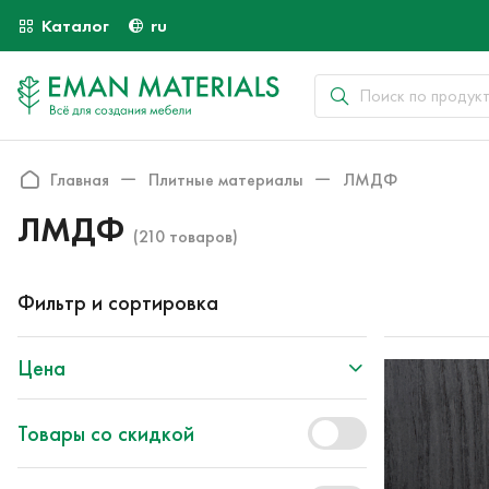
Каталог
ru
Главная
Плитные материалы
ЛМДФ
ЛМДФ
(210 товаров)
Фильтр и сортировка
Цена
Товары со скидкой