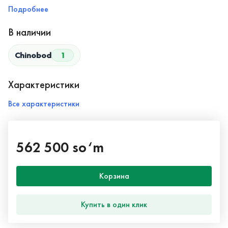
Подробнее
В наличии
Chinobod
1
Характеристики
Все характеристики
562 500 so‘m
Корзина
Купить в один клик