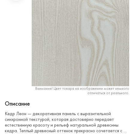
Внимание! Цвет товара на изображении может немного
отличаться от реального.
Описание
Кедр Леон — декоративная панель с выразительной
синхронной текстурой, которая достоверно передает
естественную красоту и рельеф натуральной древесины
кедра. Теплый древесный оттенок прекрасно сочетается с …