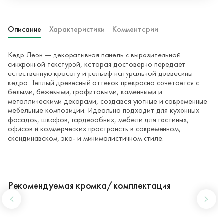
Описание
Характеристики
Комментарии
Кедр Леон — декоративная панель с выразительной
синхронной текстурой, которая достоверно передает
естественную красоту и рельеф натуральной древесины
кедра. Теплый древесный оттенок прекрасно сочетается с
белыми, бежевыми, графитовыми, каменными и
металлическими декорами, создавая уютные и современные
мебельные композиции. Идеально подходит для кухонных
фасадов, шкафов, гардеробных, мебели для гостиных,
офисов и коммерческих пространств в современном,
скандинавском, эко- и минималистичном стиле.
Рекомендуемая кромка/комплектация