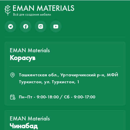
EMAN Materials
Корасув
Ташкентская обл., Уртачирчикский р-н, МФЙ
Туркистон, ул. Туркистон, 1
Пн–Пт - 9:00-18:00 / Сб - 9:00-17:00
EMAN Materials
Чинабад