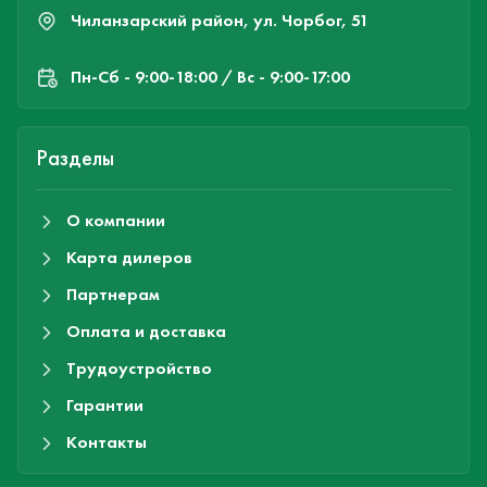
Чиланзарский район, ул. Чорбог, 51
Пн-Cб - 9:00-18:00 / Вс - 9:00-17:00
Разделы
О компании
Карта дилеров
Партнерам
Оплата и доставка
Трудоустройство
Гарантии
Контакты