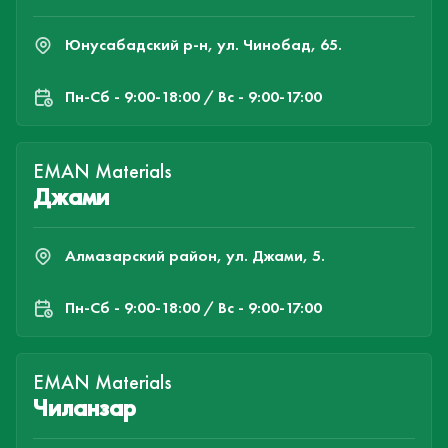
Юнусабадский р-н, ул. Чинобад, 65.
Пн-Cб - 9:00-18:00 / Вс - 9:00-17:00
EMAN Materials
Джами
Алмазарский район, ул. Джами, 5.
Пн-Cб - 9:00-18:00 / Вс - 9:00-17:00
EMAN Materials
Чиланзар