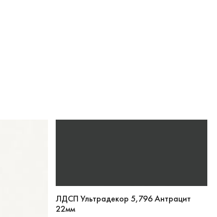
Корзина
ЛДСП Ультрадекор 5,796 Антрацит
22мм