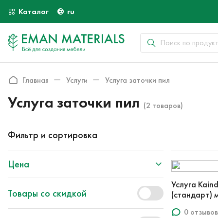
Каталог
ru
Главная
Услуги
Услуга заточки пил
Услуга заточки пил
(2 товаров)
Фильтр и сортировка
Цена
Услуга Kain
Товары со скидкой
(стандарт) 
0 отзывов