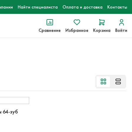
мпании
Найти специалиста
Оплата и доставка
Контакты
Сравнение
Избранное
Корзина
Войти