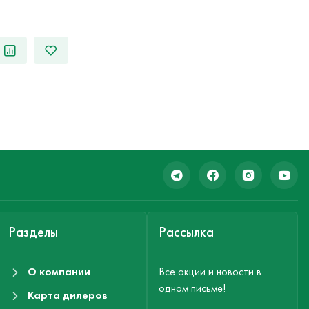
Разделы
Рассылка
О компании
Все акции и новости в
одном письме!
Карта дилеров