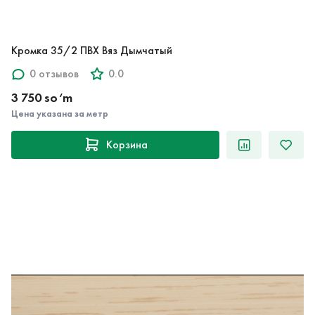
Кромка 35/2 ПВХ Вяз Дымчатый
0 отзывов
0.0
3 750 so‘m
Цена указана за метр
Корзина