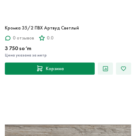
Кромка 35/2 ПВХ Артвуд Светлый
0 отзывов
0.0
3 750 so‘m
Цена указана за метр
Корзина