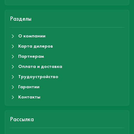
Разделы
О компании
Карта дилеров
Партнерам
Оплата и доставка
Трудоустройство
Гарантии
Контакты
Рассылка