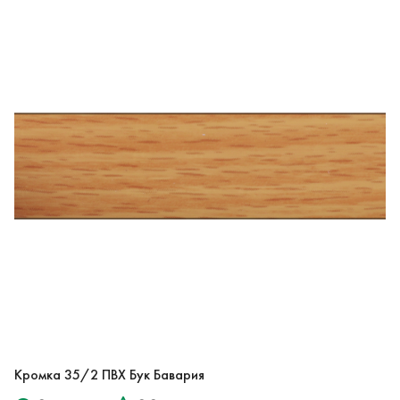
Кромка 35/2 ПВХ Бук Бавария