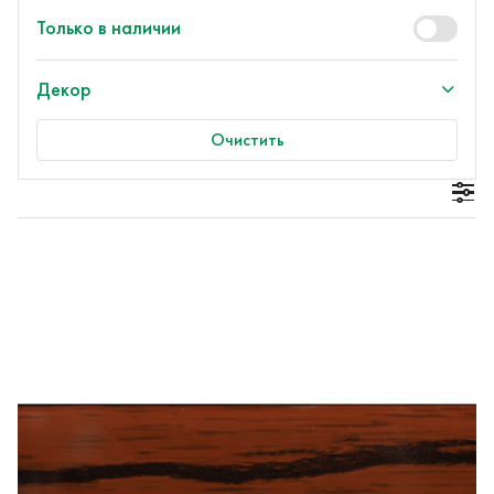
Только в наличии
Декор
Очистить