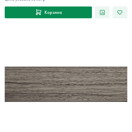
Корзина