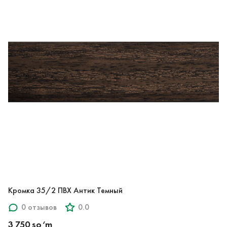
Кромка 35/2 ПВХ Антик Темный
0 отзывов
0.0
3 750 so‘m