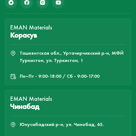
EMAN Materials
Корасув
Ташкентская обл., Уртачирчикский р-н, МФЙ
Туркистон, ул. Туркистон, 1
Пн–Пт - 9:00-18:00 / Сб - 9:00-17:00
EMAN Materials
Чинабад
Юнусабадский р-н, ул. Чинобад, 65.