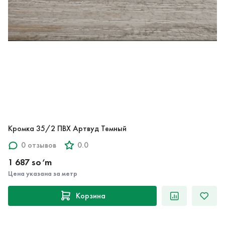
Кромка 35/2 ПВХ Артвуд Темный
0 отзывов
0.0
1 687 so‘m
Цена указана за метр
Корзина