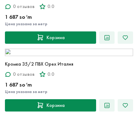
0 отзывов
0.0
1 687 so‘m
Цена указана за метр
Корзина
Кромка 35/2 ПВХ Орех Италия
0 отзывов
0.0
1 687 so‘m
Цена указана за метр
Корзина