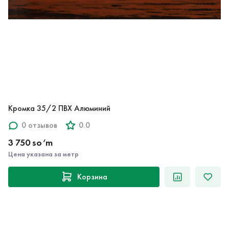
Кромка 35/2 ПВХ Алюминий
0 отзывов
0.0
3 750 so‘m
Цена указана за метр
Корзина