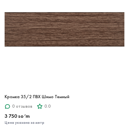
Кромка 35/2 ПВХ Шимо Темный
0 отзывов
0.0
3 750 so‘m
Цена указана за метр