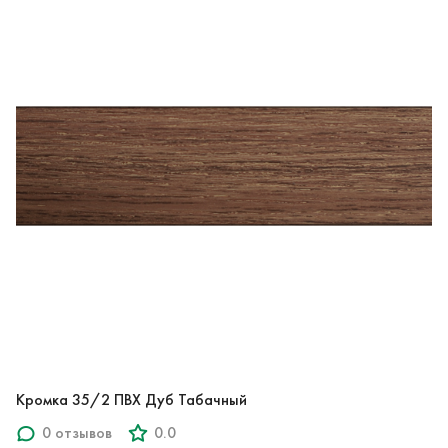
Кромка 35/2 ПВХ Дуб Табачный
0 отзывов
0.0