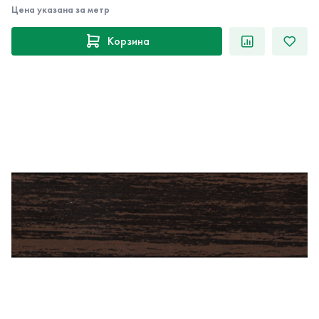
Цена указана за метр
Корзина