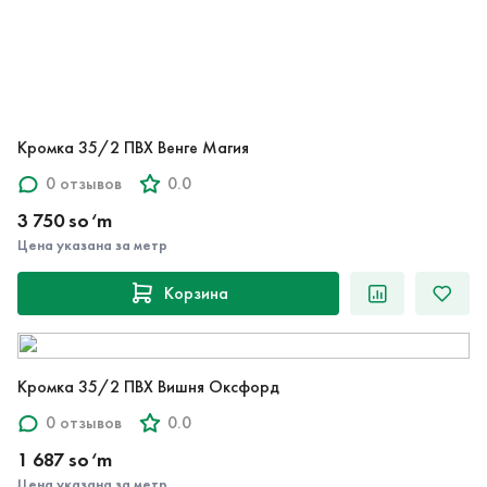
Кромка 35/2 ПВХ Венге Магия
0 отзывов
0.0
3 750 so‘m
Цена указана за метр
Корзина
Кромка 35/2 ПВХ Вишня Оксфорд
0 отзывов
0.0
1 687 so‘m
Цена указана за метр