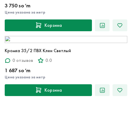
3 750 so‘m
Цена указана за метр
Корзина
Кромка 35/2 ПВХ Клен Светлый
0 отзывов
0.0
1 687 so‘m
Цена указана за метр
Корзина