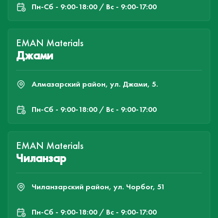
Пн-Cб - 9:00-18:00 / Вс - 9:00-17:00
EMAN Materials
Джами
Алмазарский район, ул. Джами, 5.
Пн-Cб - 9:00-18:00 / Вс - 9:00-17:00
EMAN Materials
Чиланзар
Чиланзарский район, ул. Чорбог, 51
Пн-Cб - 9:00-18:00 / Вс - 9:00-17:00