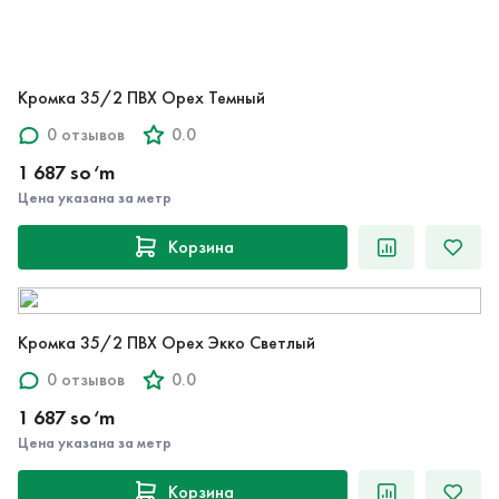
Кромка 35/2 ПВХ Орех Темный
0 отзывов
0.0
1 687 so‘m
Цена указана за метр
Корзина
Кромка 35/2 ПВХ Орех Экко Светлый
0 отзывов
0.0
1 687 so‘m
Цена указана за метр
Корзина