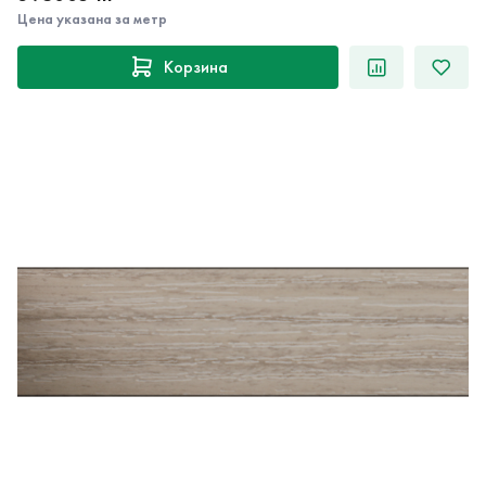
Цена указана за метр
Корзина