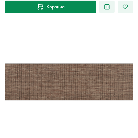
Корзина