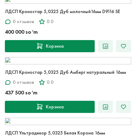
ЛДСП Кроностар 5,0325 Дуб молочный16мм D9116 SE
0 отзывов
0.0
400 000 so‘m
Корзина
ЛДСП Кроностар 5,0325 Дуб Амберг натуральный 16мм
0 отзывов
0.0
437 500 so‘m
Корзина
ЛДСП Ультрадекор 5,0325 Белая Корона 16мм