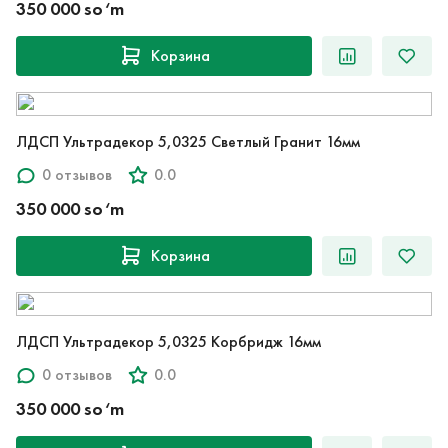
350 000 so‘m
Корзина
ЛДСП Ультрадекор 5,0325 Светлый Гранит 16мм
0 отзывов
0.0
350 000 so‘m
Корзина
ЛДСП Ультрадекор 5,0325 Корбридж 16мм
0 отзывов
0.0
350 000 so‘m