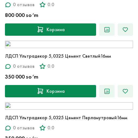
0 отзывов
0.0
800 000 so‘m
Корзина
ЛДСП Ультрадекор 5,0325 Цемент Светлый16мм
0 отзывов
0.0
350 000 so‘m
Корзина
ЛДСП Ультрадекор 5,0325 Цемент Перламутровый16мм
0 отзывов
0.0