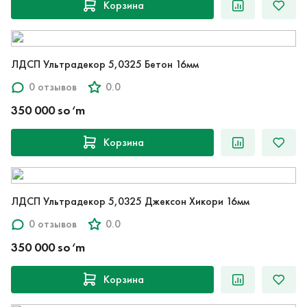
Корзина
ЛДСП Ультрадекор 5,0325 Бетон 16мм
0 отзывов
0.0
350 000 so‘m
Корзина
ЛДСП Ультрадекор 5,0325 Джексон Хикори 16мм
0 отзывов
0.0
350 000 so‘m
Корзина