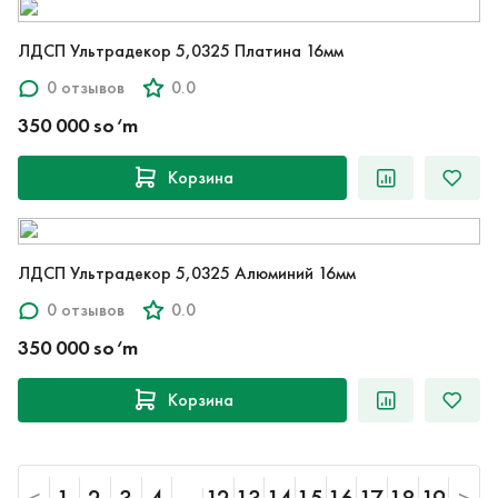
ЛДСП Ультрадекор 5,0325 Платина 16мм
0 отзывов
0.0
350 000 so‘m
Корзина
ЛДСП Ультрадекор 5,0325 Алюминий 16мм
0 отзывов
0.0
350 000 so‘m
Корзина