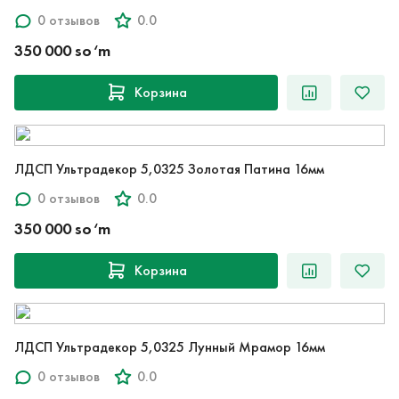
0 отзывов
0.0
350 000 so‘m
Корзина
ЛДСП Ультрадекор 5,0325 Золотая Патина 16мм
0 отзывов
0.0
350 000 so‘m
Корзина
ЛДСП Ультрадекор 5,0325 Лунный Мрамор 16мм
0 отзывов
0.0