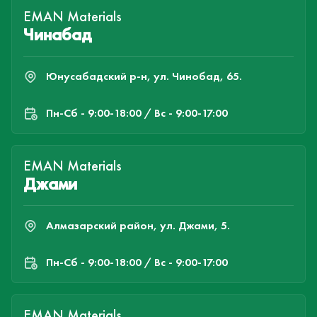
EMAN Materials
Чинабад
Юнусабадский р-н, ул. Чинобад, 65.
Пн-Cб - 9:00-18:00 / Вс - 9:00-17:00
EMAN Materials
Джами
Алмазарский район, ул. Джами, 5.
Пн-Cб - 9:00-18:00 / Вс - 9:00-17:00
EMAN Materials