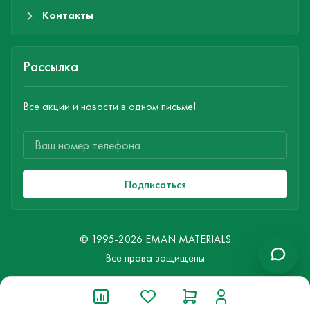
Контакты
Рассылка
Все акции и новости в одном письме!
Подписаться
© 1995-2026 EMAN MATERIALS
Все права защищены