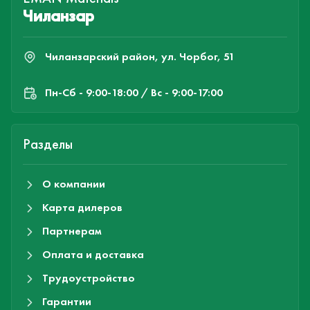
Чиланзар
Чиланзарский район, ул. Чорбог, 51
Пн-Cб - 9:00-18:00 / Вс - 9:00-17:00
Разделы
О компании
Карта дилеров
Партнерам
Оплата и доставка
Трудоустройство
Гарантии