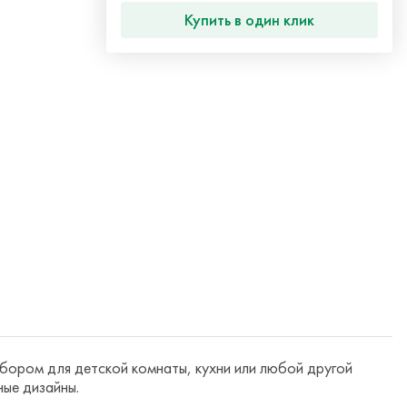
Купить в один клик
бором для детской комнаты, кухни или любой другой
ные дизайны.