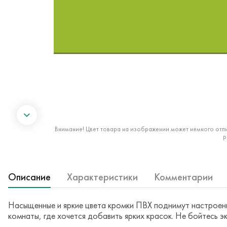
Внимание! Цвет товара на изображении может немного отли
р
Описание
Характеристики
Комментарии
Насыщенные и яркие цвета кромки ПВХ поднимут настроени
комнаты, где хочется добавить ярких красок. Не бойтесь э