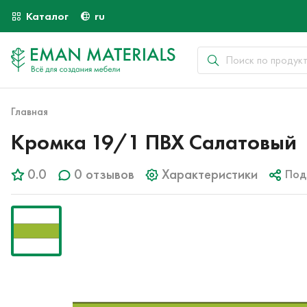
Каталог
ru
Главная
Кромка 19/1 ПВХ Салатовый
0.0
0 отзывов
Характеристики
Под