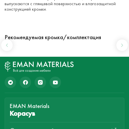
выпускаются с глянцевой поверхностью и влагозащитной
конструкцией кромки.
Рекомендуемая кромка/комплектация
EMAN Materials
Корасув