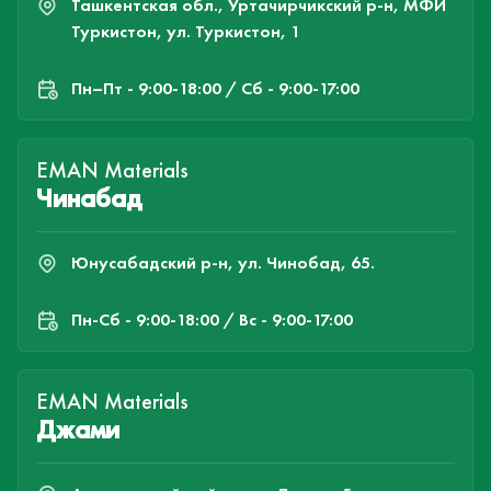
Ташкентская обл., Уртачирчикский р-н, МФЙ
Туркистон, ул. Туркистон, 1
Пн–Пт - 9:00-18:00 / Сб - 9:00-17:00
EMAN Materials
Чинабад
Юнусабадский р-н, ул. Чинобад, 65.
Пн-Cб - 9:00-18:00 / Вс - 9:00-17:00
EMAN Materials
Джами