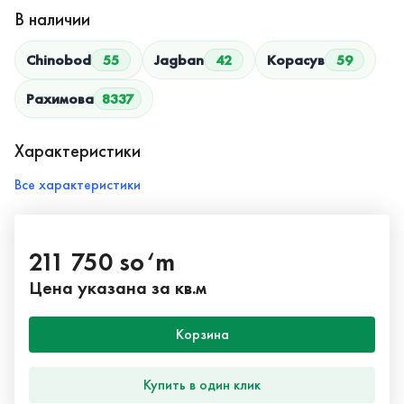
В наличии
Chinobod
55
Jagban
42
Корасув
59
Рахимова
8337
Характеристики
Все характеристики
211 750 so‘m
Цена указана за кв.м
Корзина
Купить в один клик