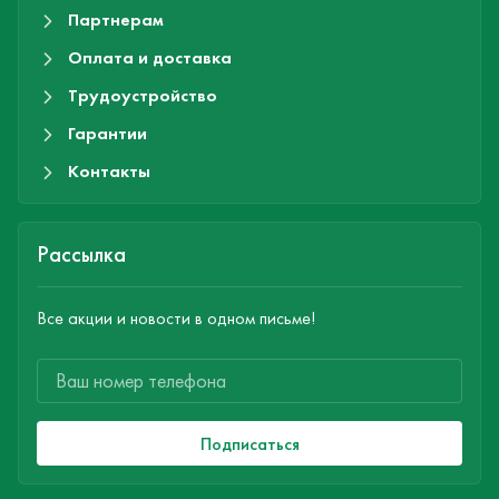
Партнерам
Оплата и доставка
Трудоустройство
Гарантии
Контакты
Рассылка
Все акции и новости в одном письме!
Подписаться