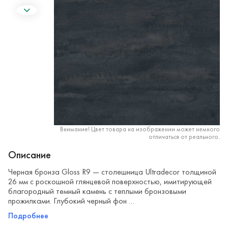
Внимание! Цвет товара на изображении может немного
отличаться от реального.
Описание
Черная бронза Gloss R9 — столешница Ultradecor толщиной
26 мм с роскошной глянцевой поверхностью, имитирующей
благородный темный камень с теплыми бронзовыми
прожилками. Глубокий черный фон …
Подробнее