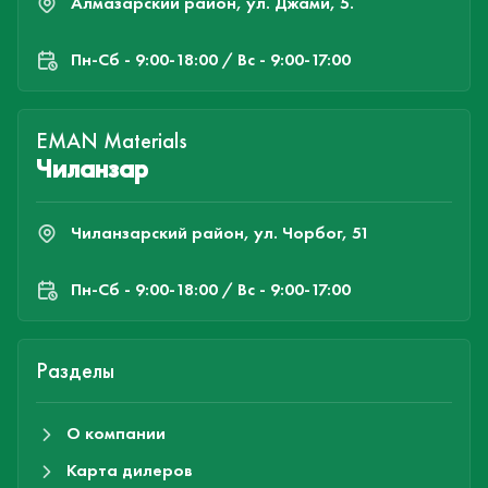
Алмазарский район, ул. Джами, 5.
Пн-Cб - 9:00-18:00 / Вс - 9:00-17:00
EMAN Materials
Чиланзар
Чиланзарский район, ул. Чорбог, 51
Пн-Cб - 9:00-18:00 / Вс - 9:00-17:00
Разделы
О компании
Карта дилеров