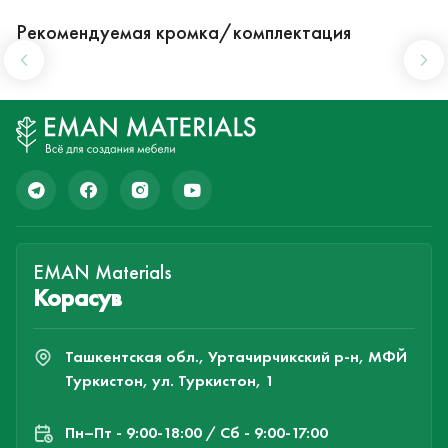
Рекомендуемая кромка/комплектация
EMAN Materials
Корасув
Ташкентская обл., Уртачирчикский р-н, МФЙ
Туркистон, ул. Туркистон, 1
Пн–Пт - 9:00-18:00 / Сб - 9:00-17:00