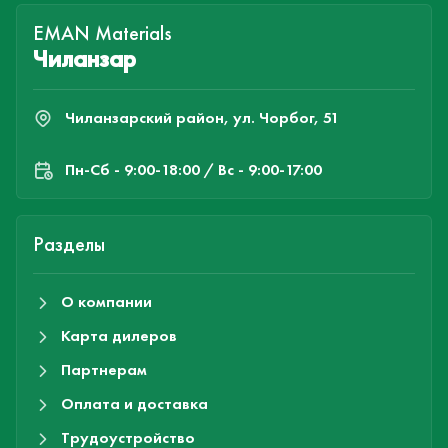
EMAN Materials
Чиланзар
Чиланзарский район, ул. Чорбог, 51
Пн-Cб - 9:00-18:00 / Вс - 9:00-17:00
Разделы
О компании
Карта дилеров
Партнерам
Оплата и доставка
Трудоустройство