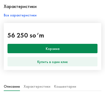
Характеристики
Все характеристики
56 250 so‘m
Корзина
Купить в один клик
Описание
Характеристики
Комментарии