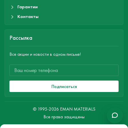
Гарантии
Контакты
Рассылка
Все акции и новости в одном письме!
Подписаться
© 1995-2026 EMAN MATERIALS
Все права защищены