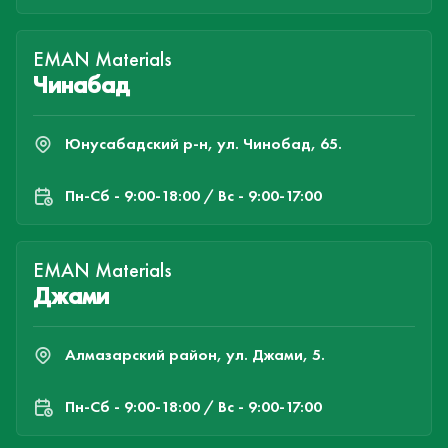
EMAN Materials
Чинабад
Юнусабадский р-н, ул. Чинобад, 65.
Пн-Cб - 9:00-18:00 / Вс - 9:00-17:00
EMAN Materials
Джами
Алмазарский район, ул. Джами, 5.
Пн-Cб - 9:00-18:00 / Вс - 9:00-17:00