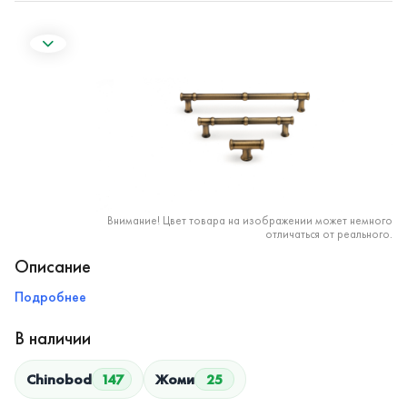
Внимание! Цвет товара на изображении может немного
отличаться от реального.
Описание
Подробнее
В наличии
Chinobod
147
Жоми
25