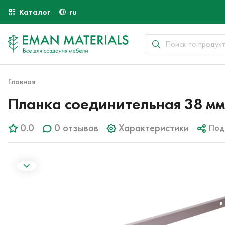
Каталог
ru
Главная
Планка соединительная 38 мм 
0.0
0 отзывов
Характеристики
Под