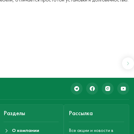
Разделы
Рассылка
О компании
Все акции и новости в