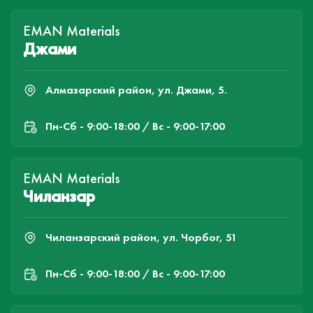
EMAN Materials
Джами
Алмазарский район, ул. Джами, 5.
Пн-Cб - 9:00-18:00 / Вс - 9:00-17:00
EMAN Materials
Чиланзар
Чиланзарский район, ул. Чорбог, 51
Пн-Cб - 9:00-18:00 / Вс - 9:00-17:00