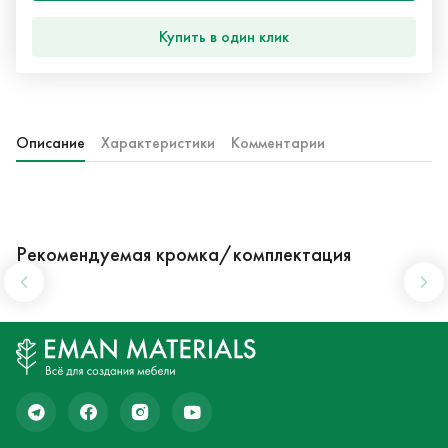
Купить в один клик
Описание
Характеристики
Комментарии
Рекомендуемая кромка/комплектация