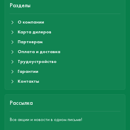
Разделы
О компании
Карта дилеров
Партнерам
Оплата и доставка
Трудоустройство
Гарантии
Контакты
Рассылка
Все акции и новости в одном письме!