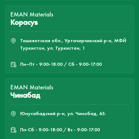
EMAN Materials
Корасув
Ташкентская обл., Уртачирчикский р-н, МФЙ
Туркистон, ул. Туркистон, 1
Пн–Пт - 9:00-18:00 / Сб - 9:00-17:00
EMAN Materials
Чинабад
Юнусабадский р-н, ул. Чинобад, 65.
Пн-Cб - 9:00-18:00 / Вс - 9:00-17:00