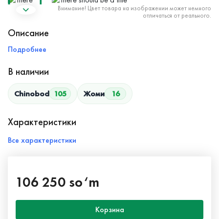
Внимание! Цвет товара на изображении может немного
отличаться от реального.
Описание
Подробнее
В наличии
Chinobod
105
Жоми
16
Характеристики
Все характеристики
106 250 so‘m
Корзина