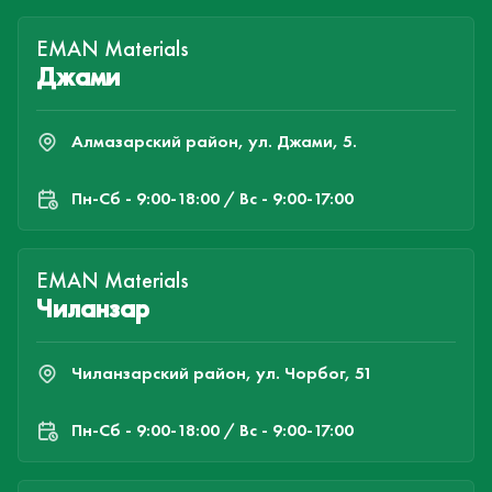
EMAN Materials
Джами
Алмазарский район, ул. Джами, 5.
Пн-Cб - 9:00-18:00 / Вс - 9:00-17:00
EMAN Materials
Чиланзар
Чиланзарский район, ул. Чорбог, 51
Пн-Cб - 9:00-18:00 / Вс - 9:00-17:00