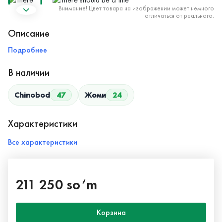
Внимание! Цвет товара на изображении может немного
отличаться от реального.
Описание
Подробнее
В наличии
Chinobod
47
Жоми
24
Характеристики
Все характеристики
211 250 so‘m
Корзина