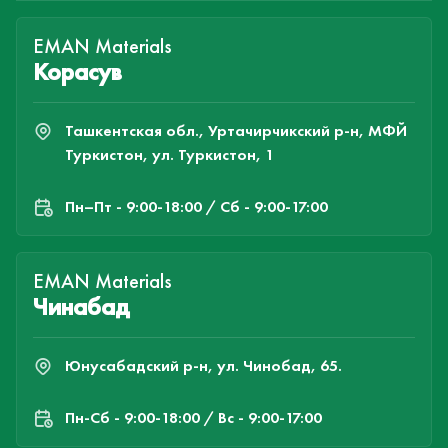
EMAN Materials
Корасув
Ташкентская обл., Уртачирчикский р-н, МФЙ
Туркистон, ул. Туркистон, 1
Пн–Пт - 9:00-18:00 / Сб - 9:00-17:00
EMAN Materials
Чинабад
Юнусабадский р-н, ул. Чинобад, 65.
Пн-Cб - 9:00-18:00 / Вс - 9:00-17:00