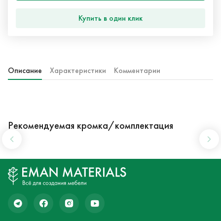
Купить в один клик
Описание
Характеристики
Комментарии
Рекомендуемая кромка/комплектация