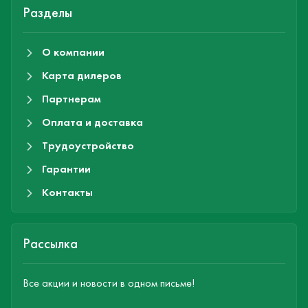
Разделы
О компании
Карта дилеров
Партнерам
Оплата и доставка
Трудоустройство
Гарантии
Контакты
Рассылка
Все акции и новости в одном письме!