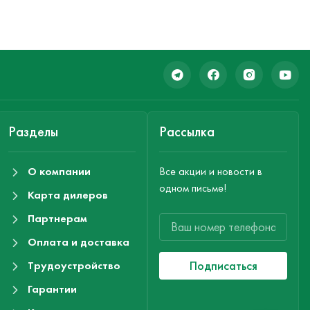
Разделы
Рассылка
О компании
Все акции и новости в
одном письме!
Карта дилеров
Партнерам
Оплата и доставка
Подписаться
Трудоустройство
Гарантии