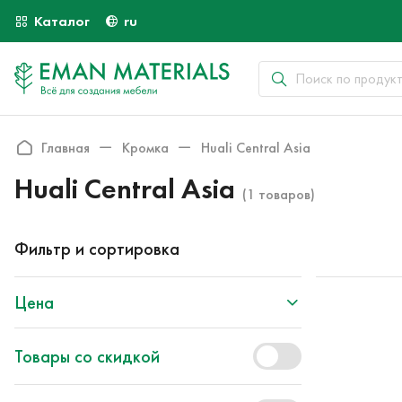
Каталог
ru
Главная
Кромка
Huali Central Asia
Huali Central Asia
(1 товаров)
Фильтр и сортировка
Цена
Товары со скидкой