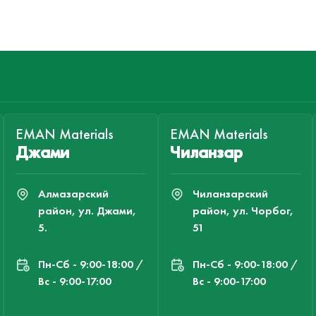
EMAN Materials
EMAN Materials
Джами
Чиланзар
Алмазарский
Чиланзарский
район, ул. Джами,
район, ул. Чорбог,
5.
51
Пн-Cб - 9:00-18:00 /
Пн-Cб - 9:00-18:00 /
Вс - 9:00-17:00
Вс - 9:00-17:00