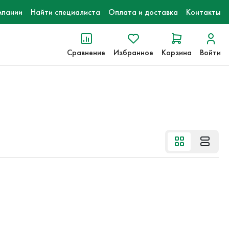
мпании
Найти специалиста
Оплата и доставка
Контакты
Сравнение
Избранное
Корзина
Войти