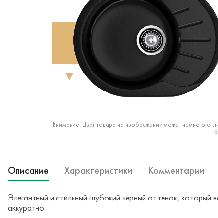
Внимание! Цвет товара на изображении может немного отли
р
Описание
Характеристики
Комментарии
Элегантный и стильный глубокий черный оттенок, который 
аккуратно.