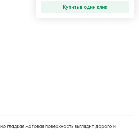
Купить в один клик
ьно гладкая матовая поверхность выглядит дорого и