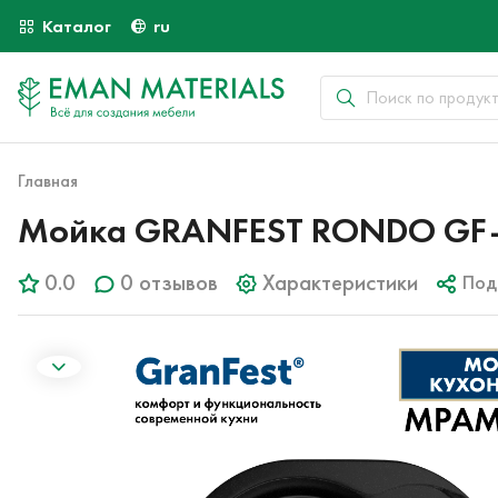
Каталог
ru
Главная
Мойка GRANFEST RONDO GF-
0.0
0 отзывов
Характеристики
Под