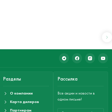
Разделы
Рассылка
О компании
Все акции и новости в
одном письме!
Карта дилеров
Партнерам