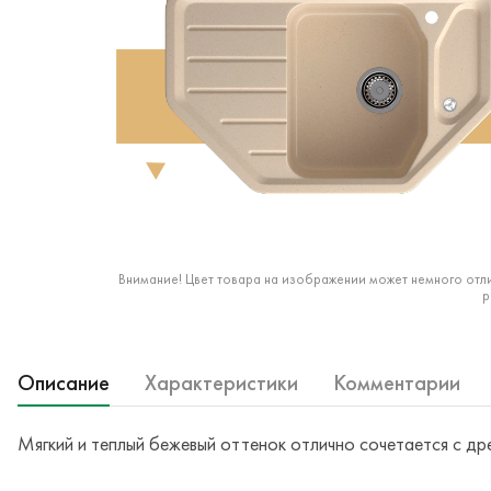
Внимание! Цвет товара на изображении может немного отли
р
Описание
Характеристики
Комментарии
Мягкий и теплый бежевый оттенок отлично сочетается с д