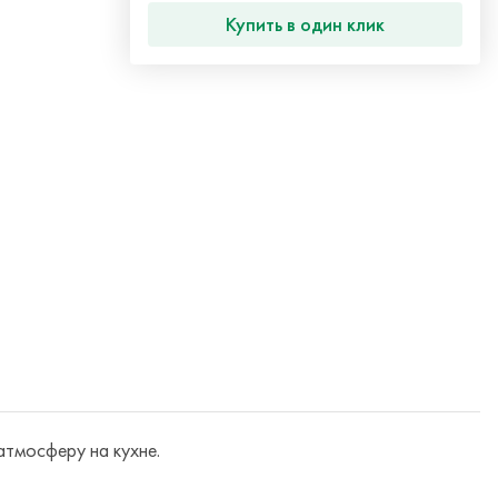
Купить в один клик
атмосферу на кухне.