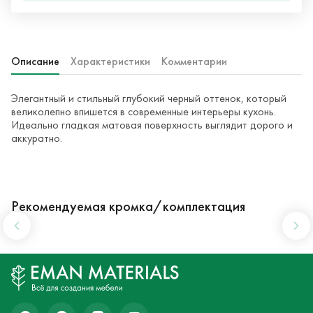
Описание
Характеристики
Комментарии
Элегантный и стильный глубокий черный оттенок, который
великолепно впишется в современные интерьеры кухонь.
Идеально гладкая матовая поверхность выглядит дорого и
аккуратно.
Рекомендуемая кромка/комплектация