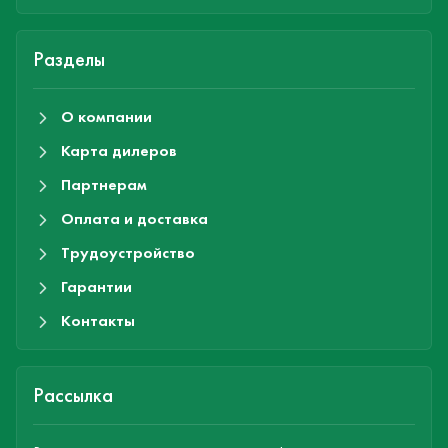
Разделы
О компании
Карта дилеров
Партнерам
Оплата и доставка
Трудоустройство
Гарантии
Контакты
Рассылка