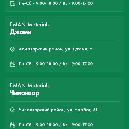
Пн-Cб - 9:00-18:00 / Вс - 9:00-17:00
EMAN Materials
Джами
Алмазарский район, ул. Джами, 5.
Пн-Cб - 9:00-18:00 / Вс - 9:00-17:00
EMAN Materials
Чиланзар
Чиланзарский район, ул. Чорбог, 51
Пн-Cб - 9:00-18:00 / Вс - 9:00-17:00