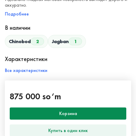
аккуратно.
Подробнее
В наличии
Chinobod
2
Jagban
1
Характеристики
Все характеристики
875 000 so‘m
Корзина
Купить в один клик