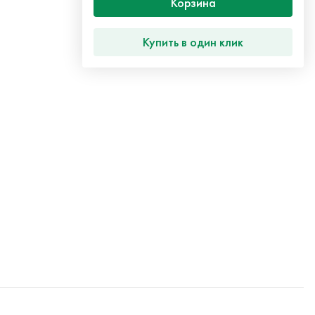
Корзина
Купить в один клик