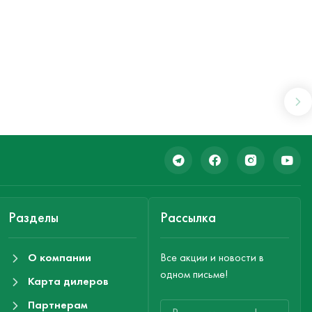
Разделы
Рассылка
О компании
Все акции и новости в
одном письме!
Карта дилеров
Партнерам