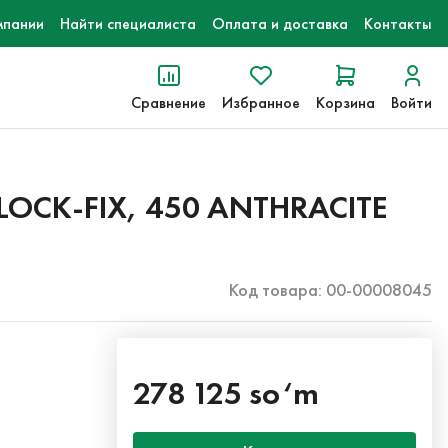
мпании
Найти специалиста
Оплата и доставка
Контакты
Сравнение
Избранное
Корзина
Войти
LOCK-FIX, 450 ANTHRACITE
Код товара: 00-00008045
278 125 so‘m