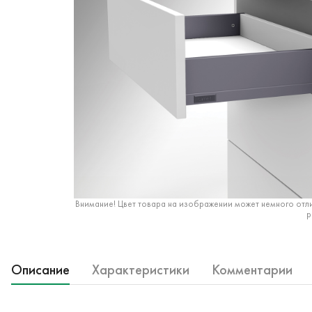
Внимание! Цвет товара на изображении может немного отли
р
Описание
Характеристики
Комментарии