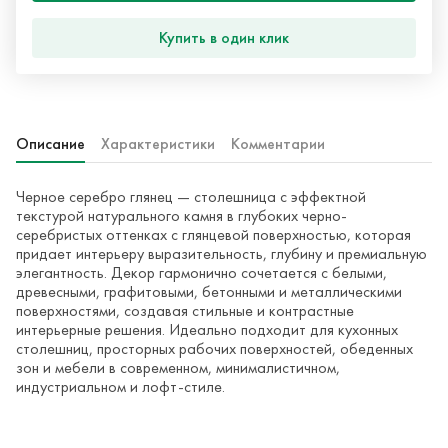
Купить в один клик
Описание
Характеристики
Комментарии
Черное серебро глянец — столешница с эффектной
текстурой натурального камня в глубоких черно-
серебристых оттенках с глянцевой поверхностью, которая
придает интерьеру выразительность, глубину и премиальную
элегантность. Декор гармонично сочетается с белыми,
древесными, графитовыми, бетонными и металлическими
поверхностями, создавая стильные и контрастные
интерьерные решения. Идеально подходит для кухонных
столешниц, просторных рабочих поверхностей, обеденных
зон и мебели в современном, минималистичном,
индустриальном и лофт-стиле.