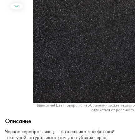
Внимание! Цвет товара на изображении может немного
отличаться от реального.
Описание
Черное серебро глянец — столешница с эффектной
текстурой натурального камня в глубоких черно-