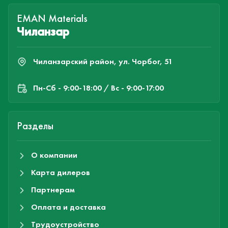
EMAN Materials
Чиланзар
Чиланзарский район, ул. Чорбог, 51
Пн-Cб - 9:00-18:00 / Вс - 9:00-17:00
Разделы
О компании
Карта дилеров
Партнерам
Оплата и доставка
Трудоустройство