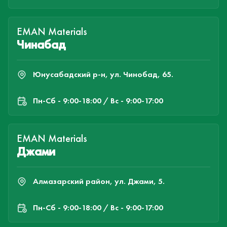
EMAN Materials
Чинабад
Юнусабадский р-н, ул. Чинобад, 65.
Пн-Cб - 9:00-18:00 / Вс - 9:00-17:00
EMAN Materials
Джами
Алмазарский район, ул. Джами, 5.
Пн-Cб - 9:00-18:00 / Вс - 9:00-17:00