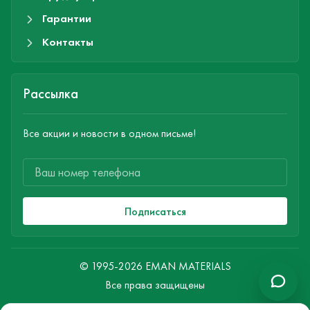
Гарантии
Контакты
Рассылка
Все акции и новости в одном письме!
Подписаться
© 1995-2026 EMAN MATERIALS
Все права защищены