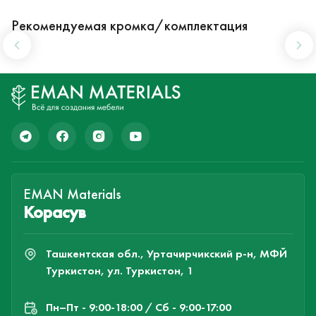
Рекомендуемая кромка/комплектация
EMAN Materials
Корасув
Ташкентская обл., Уртачирчикский р-н, МФЙ
Туркистон, ул. Туркистон, 1
Пн–Пт - 9:00-18:00 / Сб - 9:00-17:00