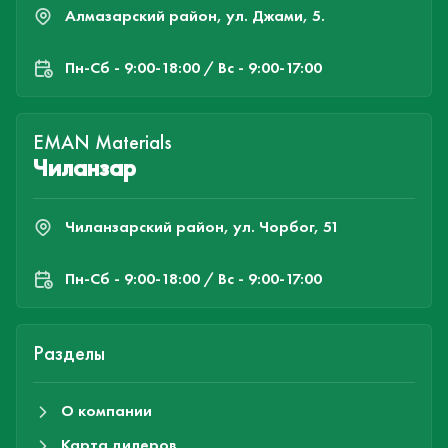
Алмазарский район, ул. Джами, 5.
Пн-Cб - 9:00-18:00 / Вс - 9:00-17:00
EMAN Materials
Чиланзар
Чиланзарский район, ул. Чорбог, 51
Пн-Cб - 9:00-18:00 / Вс - 9:00-17:00
Разделы
О компании
Карта дилеров