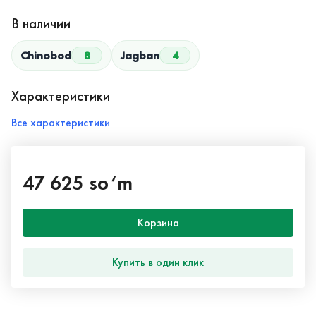
В наличии
Chinobod
8
Jagban
4
Характеристики
Все характеристики
47 625 so‘m
Корзина
Купить в один клик