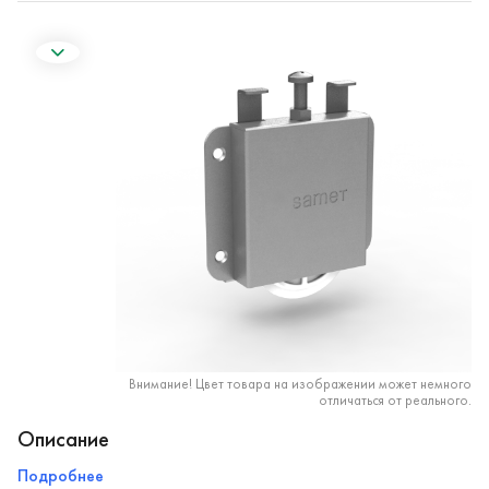
Внимание! Цвет товара на изображении может немного
отличаться от реального.
Описание
Подробнее