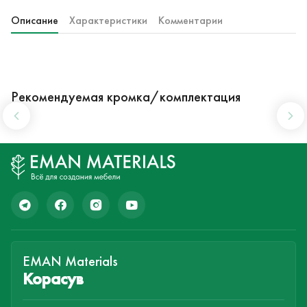
Описание
Характеристики
Комментарии
Рекомендуемая кромка/комплектация
EMAN Materials
Корасув