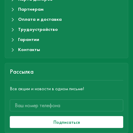
Партнерам
Оплата и доставка
Трудоустройство
Гарантии
Контакты
Рассылка
Все акции и новости в одном письме!
Подписаться