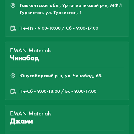
Ташкентская обл., Уртачирчикский р-н, МФЙ
Туркистон, ул. Туркистон, 1
Пн–Пт - 9:00-18:00 / Сб - 9:00-17:00
EMAN Materials
Чинабад
Юнусабадский р-н, ул. Чинобад, 65.
Пн-Cб - 9:00-18:00 / Вс - 9:00-17:00
EMAN Materials
Джами