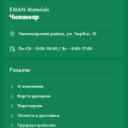
EMAN Materials
Чиланзар
Чиланзарский район, ул. Чорбог, 51
Пн-Cб - 9:00-18:00 / Вс - 9:00-17:00
Разделы
О компании
Карта дилеров
Партнерам
Оплата и доставка
Трудоустройство