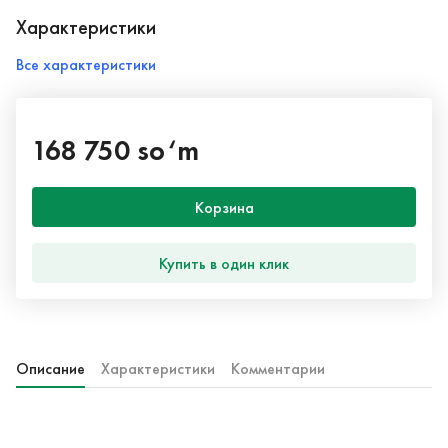
Характеристики
Все характеристики
168 750 so‘m
Корзина
Купить в один клик
Описание
Характеристики
Комментарии