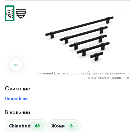
Внимание! Цвет товара на изображении может немного
отличаться от реального.
Описание
Подробнее
В наличии
Chinobod
43
Жоми
3