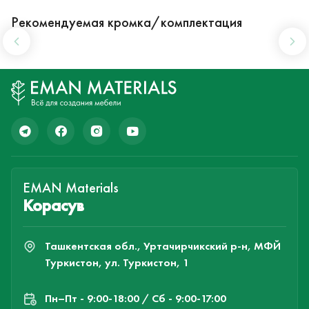
Рекомендуемая кромка/комплектация
EMAN Materials
Корасув
Ташкентская обл., Уртачирчикский р-н, МФЙ
Туркистон, ул. Туркистон, 1
Пн–Пт - 9:00-18:00 / Сб - 9:00-17:00