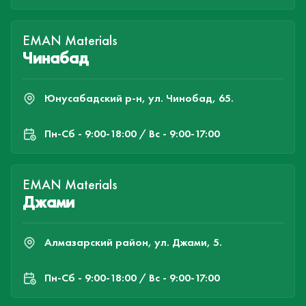
EMAN Materials
Чинабад
Юнусабадский р-н, ул. Чинобад, 65.
Пн-Cб - 9:00-18:00 / Вс - 9:00-17:00
EMAN Materials
Джами
Алмазарский район, ул. Джами, 5.
Пн-Cб - 9:00-18:00 / Вс - 9:00-17:00