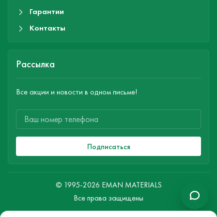
Гарантии
Контакты
Рассылка
Все акции и новости в одном письме!
Подписаться
© 1995-2026 EMAN MATERIALS
Все права защищены