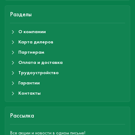
Разделы
О компании
Карта дилеров
Партнерам
Оплата и доставка
Трудоустройство
Гарантии
Контакты
Рассылка
Все акции и новости в одном письме!