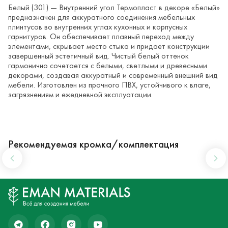
Белый (301) — Внутренний угол Термопласт в декоре «Белый»
предназначен для аккуратного соединения мебельных
плинтусов во внутренних углах кухонных и корпусных
гарнитуров. Он обеспечивает плавный переход между
элементами, скрывает место стыка и придает конструкции
завершенный эстетичный вид. Чистый белый оттенок
гармонично сочетается с белыми, светлыми и древесными
декорами, создавая аккуратный и современный внешний вид
мебели. Изготовлен из прочного ПВХ, устойчивого к влаге,
загрязнениям и ежедневной эксплуатации.
Рекомендуемая кромка/комплектация