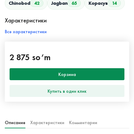
Chinobod
42
Jagban
65
Корасув
14
Характеристики
Все характеристики
2 875 so‘m
Корзина
Купить в один клик
Описание
Характеристики
Комментарии