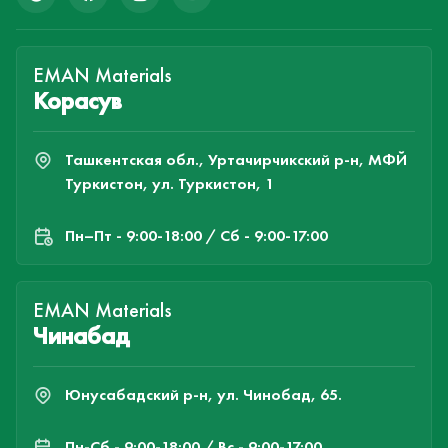
EMAN Materials
Корасув
Ташкентская обл., Уртачирчикский р-н, МФЙ
Туркистон, ул. Туркистон, 1
Пн–Пт - 9:00-18:00 / Сб - 9:00-17:00
EMAN Materials
Чинабад
Юнусабадский р-н, ул. Чинобад, 65.
Пн-Cб - 9:00-18:00 / Вс - 9:00-17:00