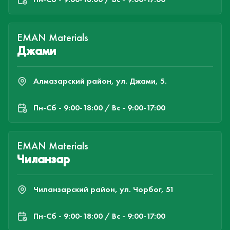
EMAN Materials
Джами
Алмазарский район, ул. Джами, 5.
Пн-Cб - 9:00-18:00 / Вс - 9:00-17:00
EMAN Materials
Чиланзар
Чиланзарский район, ул. Чорбог, 51
Пн-Cб - 9:00-18:00 / Вс - 9:00-17:00