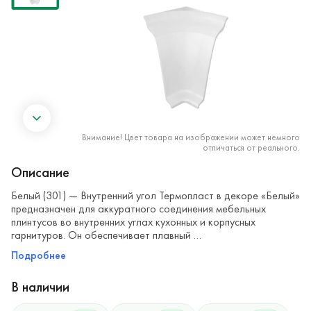
Внимание! Цвет товара на изображении может немного
отличаться от реального.
Описание
Белый (301) — Внутренний угол Термопласт в декоре «Белый»
предназначен для аккуратного соединения мебельных
плинтусов во внутренних углах кухонных и корпусных
гарнитуров. Он обеспечивает плавный …
Подробнее
В наличии