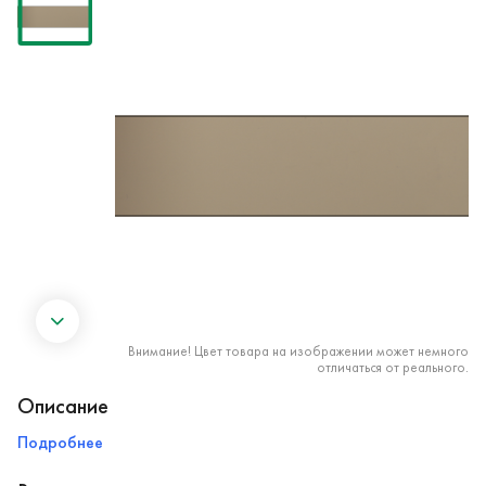
Внимание! Цвет товара на изображении может немного
отличаться от реального.
Описание
Подробнее