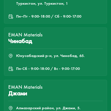
Туркистон, ул. Туркистон, 1
Пн–Пт - 9:00-18:00 / Сб - 9:00-17:00
EMAN Materials
Чинабад
Юнусабадский р-н, ул. Чинобад, 65.
Пн-Cб - 9:00-18:00 / Вс - 9:00-17:00
EMAN Materials
Джами
Алмазарский район, ул. Джами, 5.