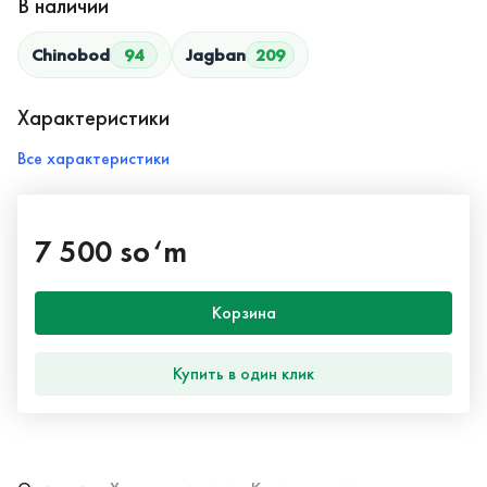
В наличии
Chinobod
94
Jagban
209
Характеристики
Все характеристики
7 500 so‘m
Корзина
Купить в один клик