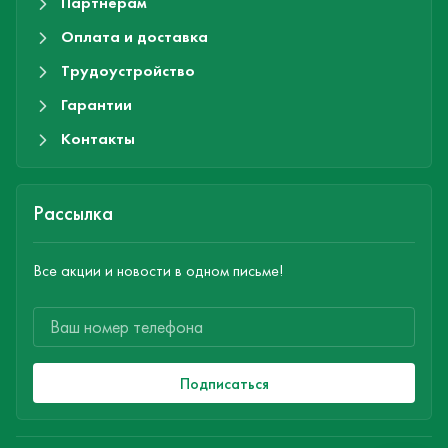
Партнерам
Оплата и доставка
Трудоустройство
Гарантии
Контакты
Рассылка
Все акции и новости в одном письме!
Подписаться