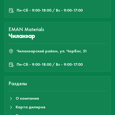
Пн-Cб - 9:00-18:00 / Вс - 9:00-17:00
EMAN Materials
Чиланзар
Чиланзарский район, ул. Чорбог, 51
Пн-Cб - 9:00-18:00 / Вс - 9:00-17:00
Разделы
О компании
Карта дилеров