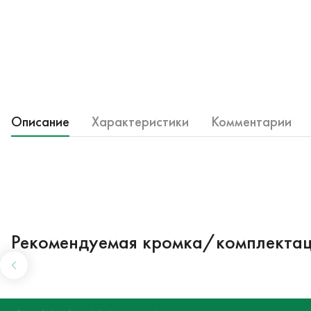
Описание
Характеристики
Комментарии
Рекомендуемая кромка/комплекта