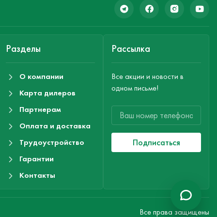
Разделы
Рассылка
О компании
Все акции и новости в
одном письме!
Карта дилеров
Партнерам
Оплата и доставка
Подписаться
Трудоустройство
Гарантии
Контакты
Все права защищены