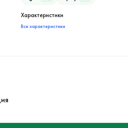
Характеристики
Все характеристики
ция