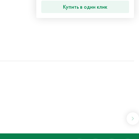
Купить в один клик