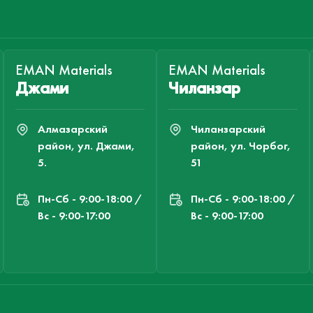
EMAN Materials
EMAN Materials
Джами
Чиланзар
Алмазарский
Чиланзарский
район, ул. Джами,
район, ул. Чорбог,
5.
51
Пн-Cб - 9:00-18:00 /
Пн-Cб - 9:00-18:00 /
Вс - 9:00-17:00
Вс - 9:00-17:00