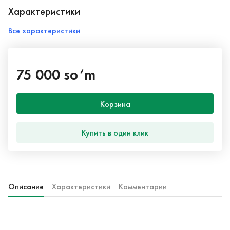
Характеристики
Все характеристики
75 000 so‘m
Корзина
Купить в один клик
Описание
Характеристики
Комментарии