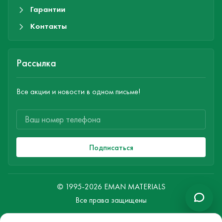
Гарантии
Контакты
Рассылка
Все акции и новости в одном письме!
Подписаться
© 1995-2026 EMAN MATERIALS
Все права защищены