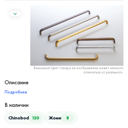
Внимание! Цвет товара на изображении может немного
отличаться от реального.
Описание
Подробнее
В наличии
Chinobod
120
Жоми
8