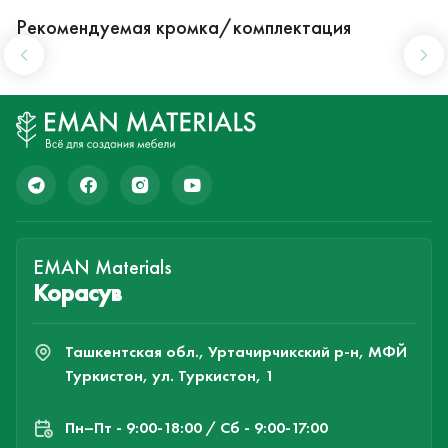
Рекомендуемая кромка/комплектация
EMAN Materials
Корасув
Ташкентская обл., Уртачирчикский р-н, МФЙ
Туркистон, ул. Туркистон, 1
Пн–Пт - 9:00-18:00 / Сб - 9:00-17:00