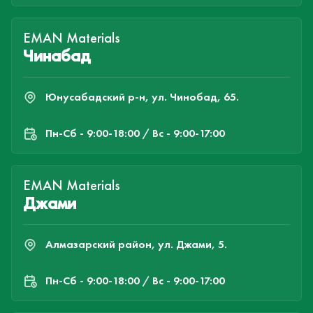
EMAN Materials
Чинабад
Юнусабадский р-н, ул. Чинобад, 65.
Пн-Cб - 9:00-18:00 / Вс - 9:00-17:00
EMAN Materials
Джами
Алмазарский район, ул. Джами, 5.
Пн-Cб - 9:00-18:00 / Вс - 9:00-17:00