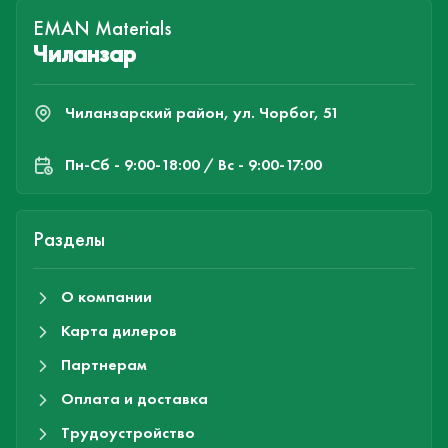
EMAN Materials
Чиланзар
Чиланзарский район, ул. Чорбог, 51
Пн-Cб - 9:00-18:00 / Вс - 9:00-17:00
Разделы
О компании
Карта дилеров
Партнерам
Оплата и доставка
Трудоустройство