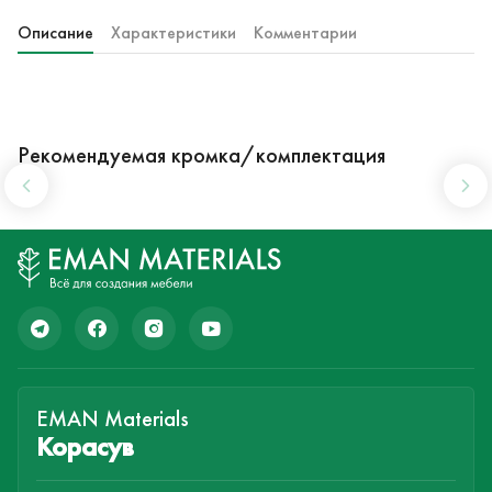
Описание
Характеристики
Комментарии
Рекомендуемая кромка/комплектация
EMAN Materials
Корасув