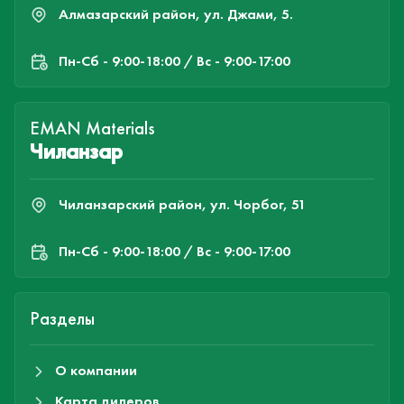
Алмазарский район, ул. Джами, 5.
Пн-Cб - 9:00-18:00 / Вс - 9:00-17:00
EMAN Materials
Чиланзар
Чиланзарский район, ул. Чорбог, 51
Пн-Cб - 9:00-18:00 / Вс - 9:00-17:00
Разделы
О компании
Карта дилеров