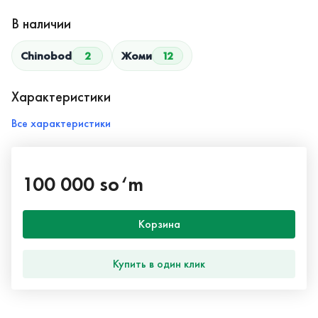
В наличии
Chinobod
2
Жоми
12
Характеристики
Все характеристики
100 000 so‘m
Корзина
Купить в один клик