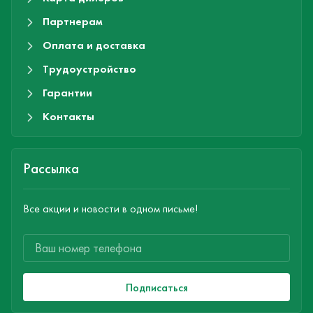
Партнерам
Оплата и доставка
Трудоустройство
Гарантии
Контакты
Рассылка
Все акции и новости в одном письме!
Подписаться