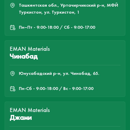
Ташкентская обл., Уртачирчикский р-н, МФЙ
Туркистон, ул. Туркистон, 1
Пн–Пт - 9:00-18:00 / Сб - 9:00-17:00
EMAN Materials
Чинабад
Юнусабадский р-н, ул. Чинобад, 65.
Пн-Cб - 9:00-18:00 / Вс - 9:00-17:00
EMAN Materials
Джами