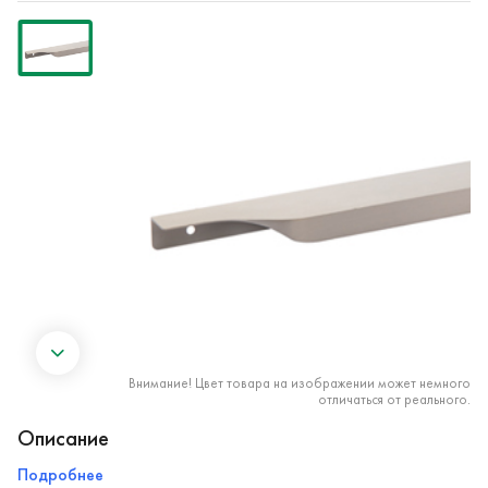
Внимание! Цвет товара на изображении может немного
отличаться от реального.
Описание
Подробнее