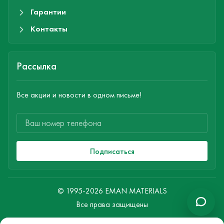
Гарантии
Контакты
Рассылка
Все акции и новости в одном письме!
Подписаться
© 1995-2026 EMAN MATERIALS
Все права защищены