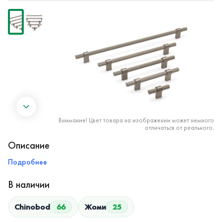
Внимание! Цвет товара на изображении может немного
отличаться от реального.
Описание
Подробнее
В наличии
Chinobod
66
Жоми
25