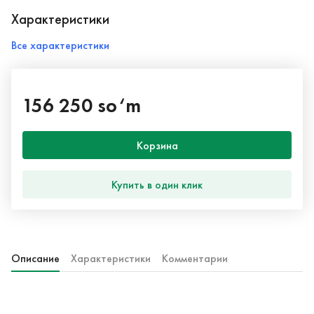
Характеристики
Все характеристики
156 250 so‘m
Корзина
Купить в один клик
Описание
Характеристики
Комментарии