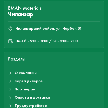
EMAN Materials
Чиланзар
Чиланзарский район, ул. Чорбог, 51
Пн-Cб - 9:00-18:00 / Вс - 9:00-17:00
Разделы
О компании
Карта дилеров
Партнерам
Оплата и доставка
Трудоустройство