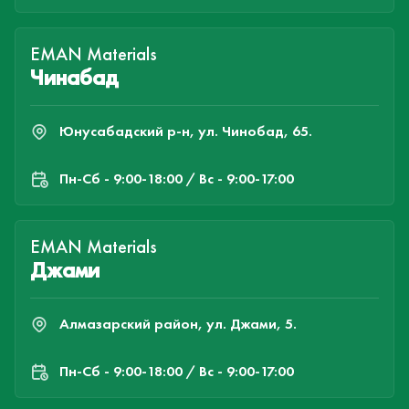
EMAN Materials
Чинабад
Юнусабадский р-н, ул. Чинобад, 65.
Пн-Cб - 9:00-18:00 / Вс - 9:00-17:00
EMAN Materials
Джами
Алмазарский район, ул. Джами, 5.
Пн-Cб - 9:00-18:00 / Вс - 9:00-17:00