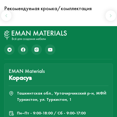
Рекомендуемая кромка/комплектация
EMAN Materials
Корасув
Ташкентская обл., Уртачирчикский р-н, МФЙ
Туркистон, ул. Туркистон, 1
Пн–Пт - 9:00-18:00 / Сб - 9:00-17:00