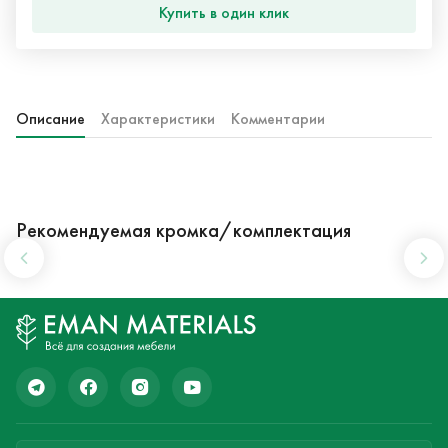
Купить в один клик
Описание
Характеристики
Комментарии
Рекомендуемая кромка/комплектация