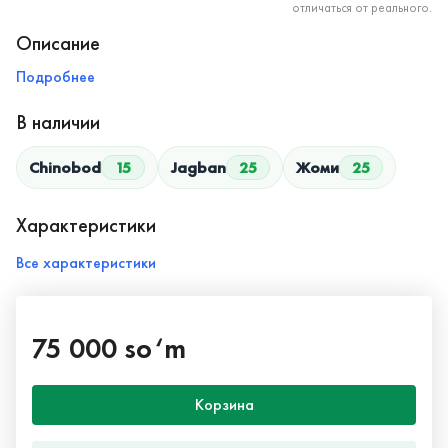
отличаться от реального.
Описание
Подробнее
В наличии
Chinobod
15
Jagban
25
Жоми
25
Характеристики
Все характеристики
75 000 so‘m
Корзина