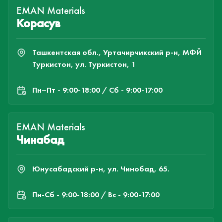
EMAN Materials
Корасув
Ташкентская обл., Уртачирчикский р-н, МФЙ
Туркистон, ул. Туркистон, 1
Пн–Пт - 9:00-18:00 / Сб - 9:00-17:00
EMAN Materials
Чинабад
Юнусабадский р-н, ул. Чинобад, 65.
Пн-Cб - 9:00-18:00 / Вс - 9:00-17:00