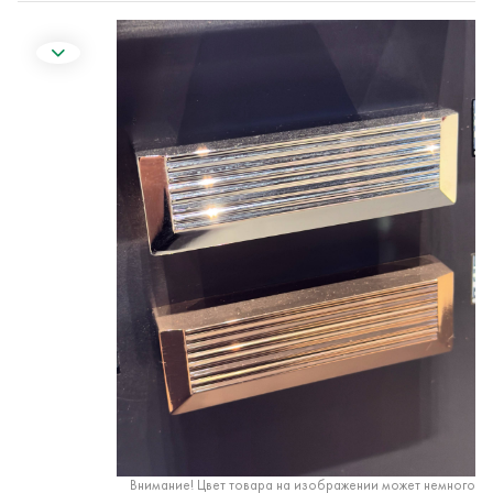
Внимание! Цвет товара на изображении может немного