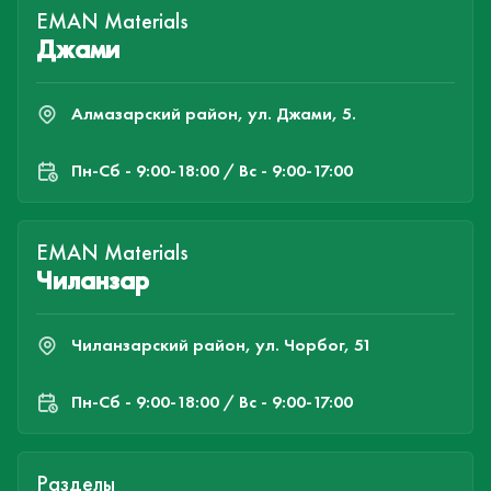
EMAN Materials
Джами
Алмазарский район, ул. Джами, 5.
Пн-Cб - 9:00-18:00 / Вс - 9:00-17:00
EMAN Materials
Чиланзар
Чиланзарский район, ул. Чорбог, 51
Пн-Cб - 9:00-18:00 / Вс - 9:00-17:00
Разделы