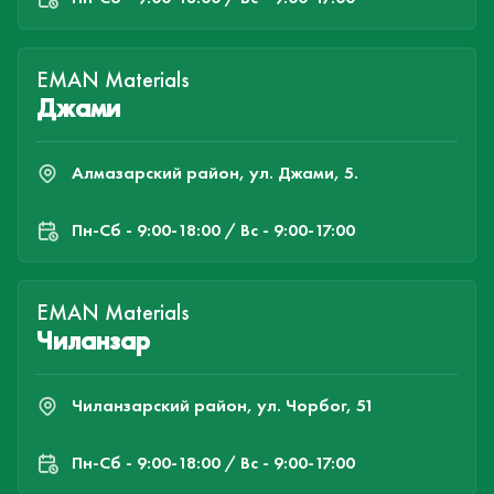
EMAN Materials
Джами
Алмазарский район, ул. Джами, 5.
Пн-Cб - 9:00-18:00 / Вс - 9:00-17:00
EMAN Materials
Чиланзар
Чиланзарский район, ул. Чорбог, 51
Пн-Cб - 9:00-18:00 / Вс - 9:00-17:00