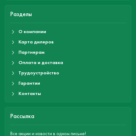
Разделы
О компании
Карта дилеров
Партнерам
Оплата и доставка
Трудоустройство
Гарантии
Контакты
Рассылка
Все акции и новости в одном письме!