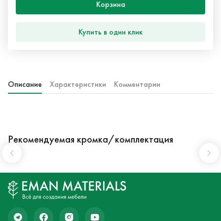
Корзина
Купить в один клик
Описание
Характеристики
Комментарии
Рекомендуемая кромка/комплектация