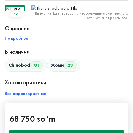
Внимание! Цвет товара на изображении может немного
отличаться от реального.
Описание
Подробнее
В наличии
Chinobod
81
Жоми
23
Характеристики
Все характеристики
68 750 so‘m