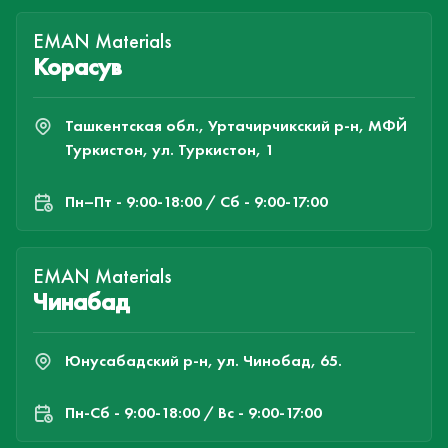
EMAN Materials
Корасув
Ташкентская обл., Уртачирчикский р-н, МФЙ
Туркистон, ул. Туркистон, 1
Пн–Пт - 9:00-18:00 / Сб - 9:00-17:00
EMAN Materials
Чинабад
Юнусабадский р-н, ул. Чинобад, 65.
Пн-Cб - 9:00-18:00 / Вс - 9:00-17:00