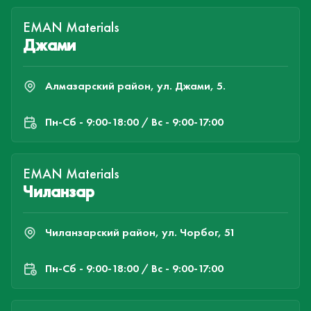
EMAN Materials
Джами
Алмазарский район, ул. Джами, 5.
Пн-Cб - 9:00-18:00 / Вс - 9:00-17:00
EMAN Materials
Чиланзар
Чиланзарский район, ул. Чорбог, 51
Пн-Cб - 9:00-18:00 / Вс - 9:00-17:00