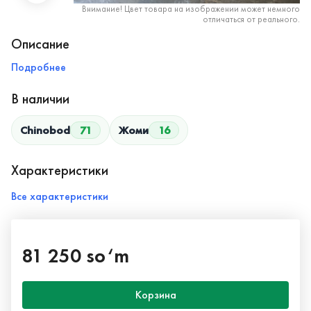
Внимание! Цвет товара на изображении может немного
отличаться от реального.
Описание
Подробнее
В наличии
Chinobod
71
Жоми
16
Характеристики
Все характеристики
81 250 so‘m
Корзина