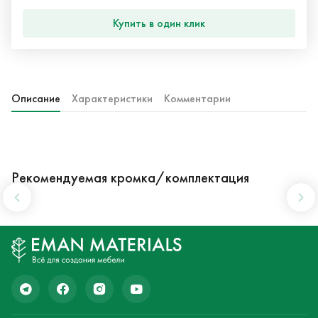
Купить в один клик
Описание
Характеристики
Комментарии
Рекомендуемая кромка/комплектация