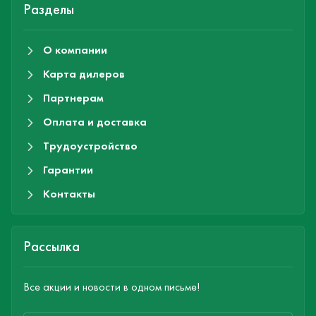
Разделы
О компании
Карта дилеров
Партнерам
Оплата и доставка
Трудоустройство
Гарантии
Контакты
Рассылка
Все акции и новости в одном письме!