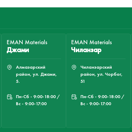
EMAN Materials
EMAN Materials
Джами
Чиланзар
Алмазарский
Чиланзарский
район, ул. Джами,
район, ул. Чорбог,
5.
51
Пн-Cб - 9:00-18:00 /
Пн-Cб - 9:00-18:00 /
Вс - 9:00-17:00
Вс - 9:00-17:00