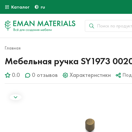
Каталог
ru
Главная
Мебельная ручка SY1973 00
0.0
0 отзывов
Характеристики
Под