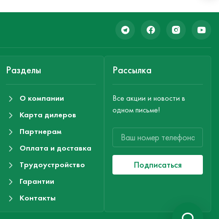
Разделы
Рассылка
О компании
Все акции и новости в
одном письме!
Карта дилеров
Партнерам
Оплата и доставка
Подписаться
Трудоустройство
Гарантии
Контакты