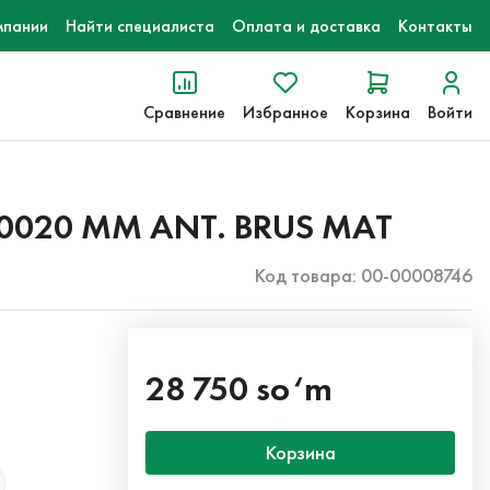
мпании
Найти специалиста
Оплата и доставка
Контакты
Сравнение
Избранное
Корзина
Войти
 0020 MM ANT. BRUS MAT
Код товара: 00-00008746
28 750 so‘m
Корзина