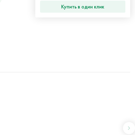
Купить в один клик