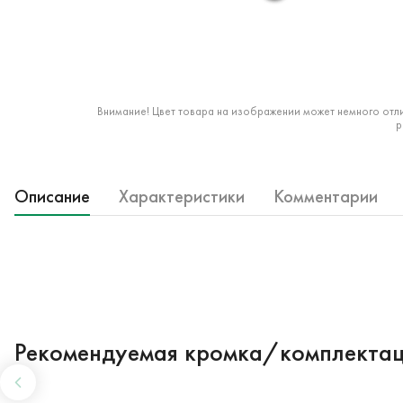
Внимание! Цвет товара на изображении может немного отли
р
Описание
Характеристики
Комментарии
Рекомендуемая кромка/комплекта