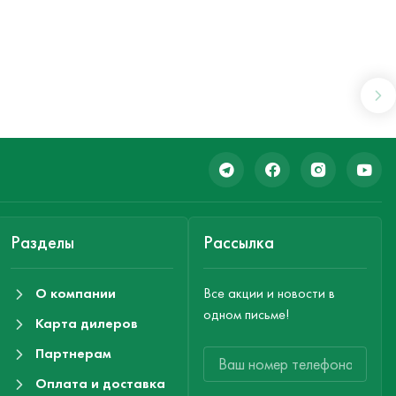
Разделы
Рассылка
О компании
Все акции и новости в
одном письме!
Карта дилеров
Партнерам
Оплата и доставка