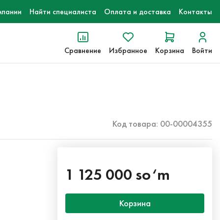
мпании
Найти специалиста
Оплата и доставка
Контакты
Сравнение
Избранное
Корзина
Войти
Код товара: 00-00004355
1 125 000 so‘m
Корзина