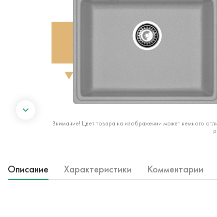
Внимание! Цвет товара на изображении может немного отли
р
Описание
Характеристики
Комментарии