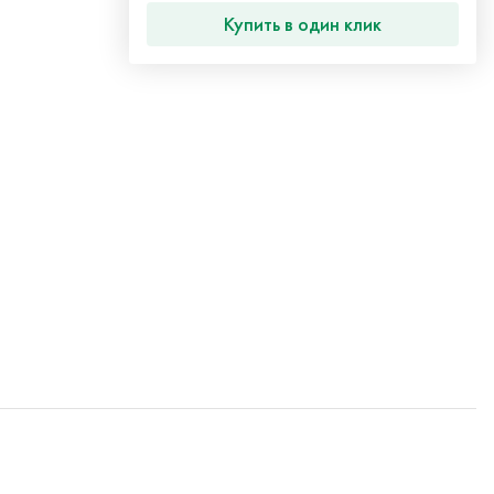
Купить в один клик