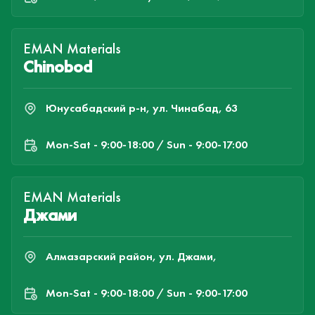
EMAN Materials
Chinobod
Юнусабадский р-н, ул. Чинабад, 63
Mon-Sat - 9:00-18:00 / Sun - 9:00-17:00
EMAN Materials
Джами
Алмазарский район, ул. Джами,
Mon-Sat - 9:00-18:00 / Sun - 9:00-17:00