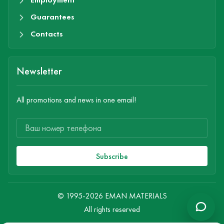
Guarantees
Contacts
Newsletter
All promotions and news in one email!
Subscribe
© 1995-2026 EMAN MATERIALS
All rights reserved