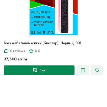
Воск мебельный мягкий (блистер), Черный, 001
0 reviews
0.0
37,500 so‘m
Cart