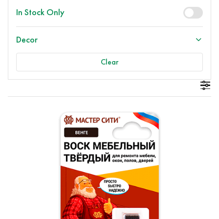
In Stock Only
Decor
Clear