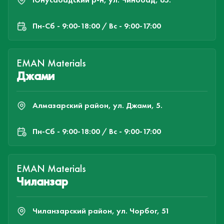
Пн-Cб - 9:00-18:00 / Вс - 9:00-17:00
EMAN Materials
Джами
Алмазарский район, ул. Джами, 5.
Пн-Cб - 9:00-18:00 / Вс - 9:00-17:00
EMAN Materials
Чиланзар
Чиланзарский район, ул. Чорбог, 51