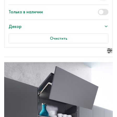
Только в наличии
Декор
Очистить