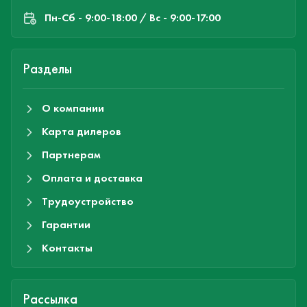
Пн-Cб - 9:00-18:00 / Вс - 9:00-17:00
Разделы
О компании
Карта дилеров
Партнерам
Оплата и доставка
Трудоустройство
Гарантии
Контакты
Рассылка