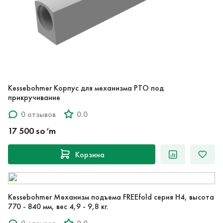
Kessebohmer Корпус для механизма PTO под
прикручивание
0 отзывов
0.0
17 500 so‘m
Корзина
Kessebohmer Механизм подъема FREEfold серия H4, высота
770 - 840 мм, вес 4,9 - 9,8 кг.