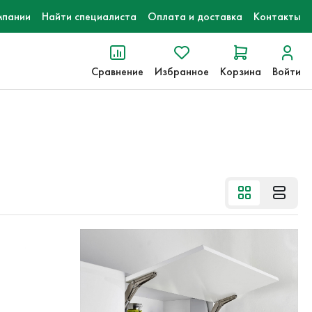
мпании
Найти специалиста
Оплата и доставка
Контакты
Сравнение
Избранное
Корзина
Войти