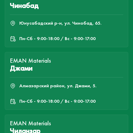
Чинабад
Юнусабадский р-н, ул. Чинобад, 65.
Пн-Cб - 9:00-18:00 / Вс - 9:00-17:00
EMAN Materials
Джами
Алмазарский район, ул. Джами, 5.
Пн-Cб - 9:00-18:00 / Вс - 9:00-17:00
EMAN Materials
Чиланзар