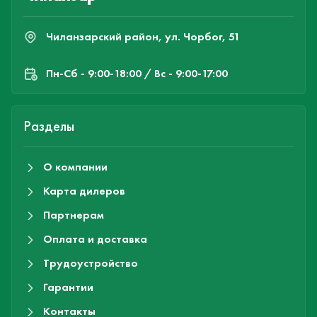
Чиланзарский район, ул. Чорбог, 51
Пн-Cб - 9:00-18:00 / Вс - 9:00-17:00
Разделы
О компании
Карта дилеров
Партнерам
Оплата и доставка
Трудоустройство
Гарантии
Контакты