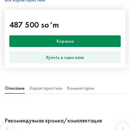
487 500 so‘m
Корзина
Купить в один клик
Описание
Характеристики
Комментарии
Рекомендуемая кромка/комплектация