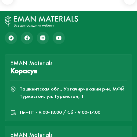
EMAN Materials
Корасув
Ташкентская обл., Уртачирчикский р-н, МФЙ
Туркистон, ул. Туркистон, 1
Пн–Пт - 9:00-18:00 / Сб - 9:00-17:00
EMAN Materials