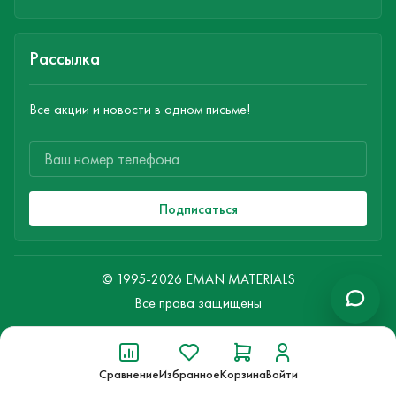
Рассылка
Все акции и новости в одном письме!
Подписаться
© 1995-2026 EMAN MATERIALS
Все права защищены
Сравнение
Избранное
Корзина
Войти