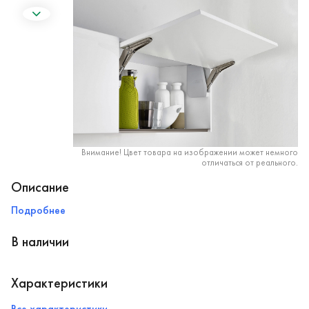
Внимание! Цвет товара на изображении может немного
отличаться от реального.
Описание
Подробнее
В наличии
Характеристики
Все характеристики