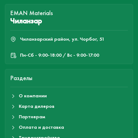
EMAN Materials
Чиланзар
Чиланзарский район, ул. Чорбог, 51
Пн-Cб - 9:00-18:00 / Вс - 9:00-17:00
Разделы
О компании
Карта дилеров
Партнерам
Оплата и доставка
Трудоустройство