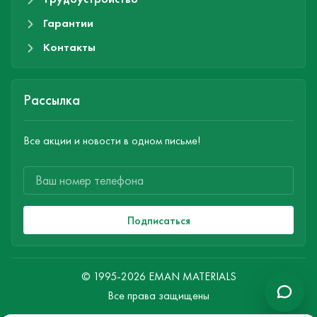
Гарантии
Контакты
Рассылка
Все акции и новости в одном письме!
Подписаться
© 1995-2026 EMAN MATERIALS
Все права защищены