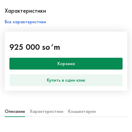
Характеристики
Все характеристики
925 000 so‘m
Корзина
Купить в один клик
Описание
Характеристики
Комментарии