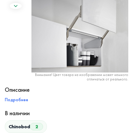
Внимание! Цвет товара на изображении может немного
отличаться от реального.
Описание
Подробнее
В наличии
Chinobod
2