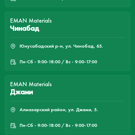
EMAN Materials
Чинабад
Юнусабадский р-н, ул. Чинобад, 65.
Пн-Cб - 9:00-18:00 / Вс - 9:00-17:00
EMAN Materials
Джами
Алмазарский район, ул. Джами, 5.
Пн-Cб - 9:00-18:00 / Вс - 9:00-17:00