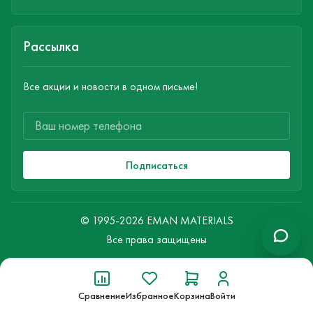
Рассылка
Все акции и новости в одном письме!
Подписаться
© 1995-2026 EMAN MATERIALS
Все права защищены
Сравнение
Избранное
Корзина
Войти