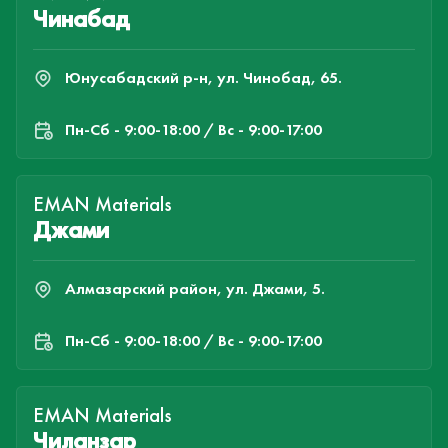
Чинабад
Юнусабадский р-н, ул. Чинобад, 65.
Пн-Cб - 9:00-18:00 / Вс - 9:00-17:00
EMAN Materials
Джами
Алмазарский район, ул. Джами, 5.
Пн-Cб - 9:00-18:00 / Вс - 9:00-17:00
EMAN Materials
Чиланзар