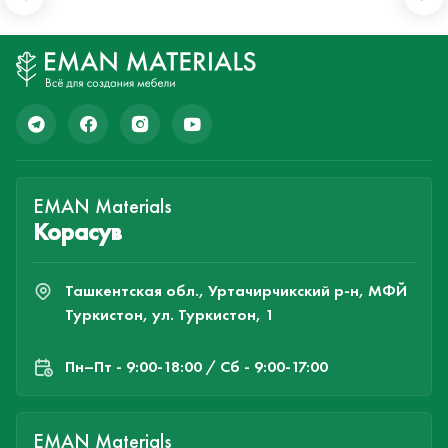
EMAN Materials
Корасув
Ташкентская обл., Уртачирчикский р-н, МФЙ
Туркистон, ул. Туркистон, 1
Пн–Пт - 9:00-18:00 / Сб - 9:00-17:00
EMAN Materials