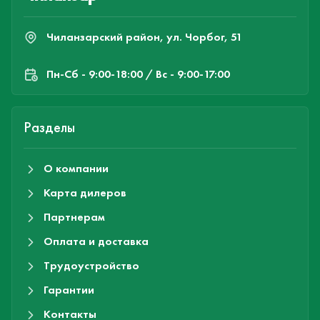
Чиланзарский район, ул. Чорбог, 51
Пн-Cб - 9:00-18:00 / Вс - 9:00-17:00
Разделы
О компании
Карта дилеров
Партнерам
Оплата и доставка
Трудоустройство
Гарантии
Контакты