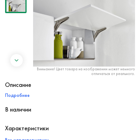
Внимание! Цвет товара на изображении может немного
отличаться от реального.
Описание
Подробнее
В наличии
Характеристики
Все характеристики