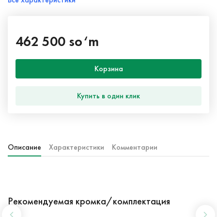
462 500 so‘m
Корзина
Купить в один клик
Описание
Характеристики
Комментарии
Рекомендуемая кромка/комплектация