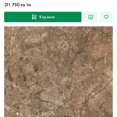
211 750 so‘m
Корзина