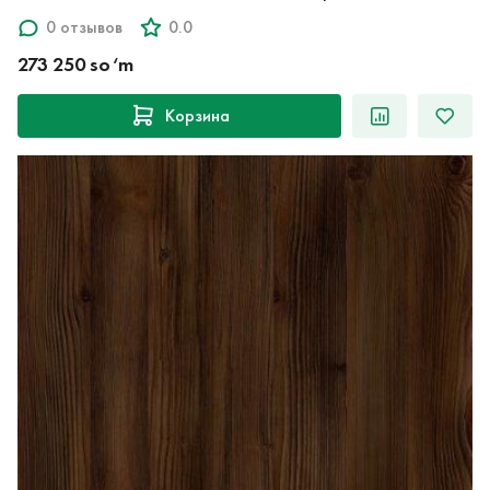
0 отзывов
0.0
273 250 so‘m
Корзина