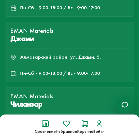
Пн-Cб - 9:00-18:00 / Вс - 9:00-17:00
EMAN Materials
Джами
Алмазарский район, ул. Джами, 5.
Пн-Cб - 9:00-18:00 / Вс - 9:00-17:00
EMAN Materials
Чиланзар
Чиланзарский район, ул. Чорбог, 51
Сравнение
Избранное
Корзина
Войти
Пн-Cб - 9:00-18:00 / Вс - 9:00-17:00