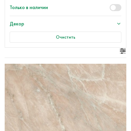
Только в наличии
Декор
Очистить