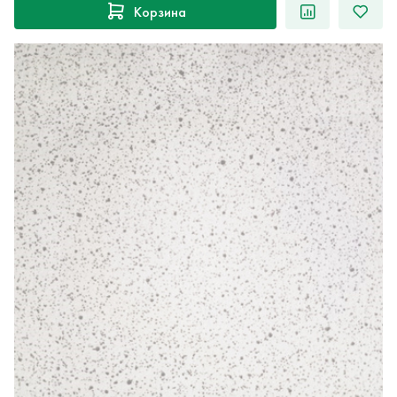
Корзина