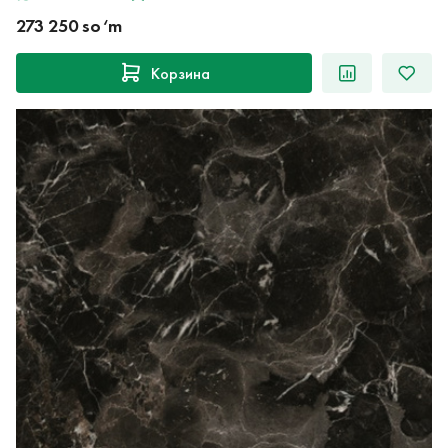
273 250 so‘m
Корзина