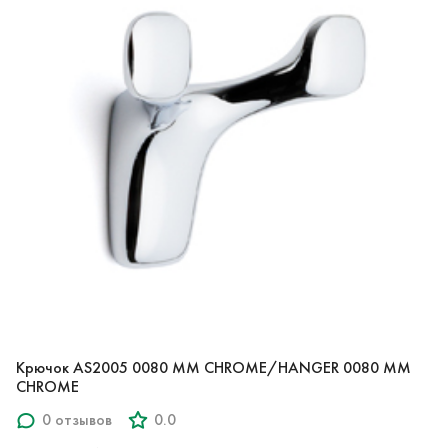
Крючок AS2005 0080 MM CHROME/HANGER 0080 MM
CHROME
0 отзывов
0.0