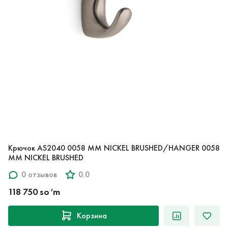
Крючок AS2040 0058 MM NICKEL BRUSHED/HANGER 0058
MM NICKEL BRUSHED
0 отзывов
0.0
118 750 so‘m
Корзина