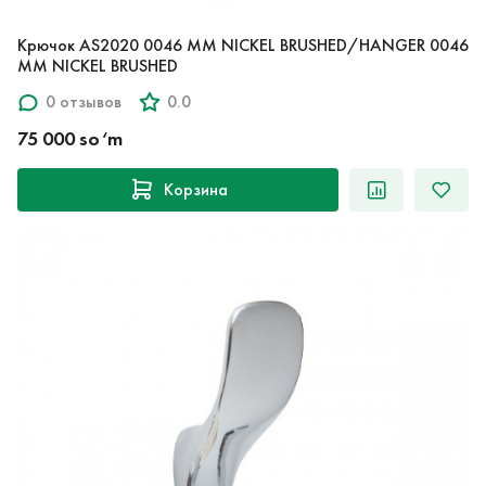
Крючок AS2020 0046 MM NICKEL BRUSHED/HANGER 0046
MM NICKEL BRUSHED
0 отзывов
0.0
75 000 so‘m
Корзина