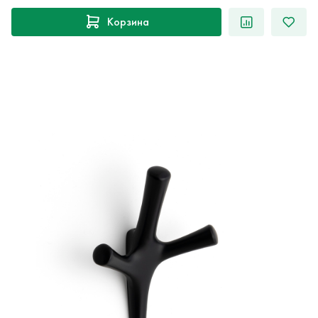
Корзина