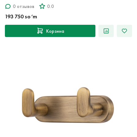
0 отзывов
0.0
193 750 so‘m
Корзина