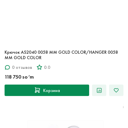
Крючок AS2040 0058 MM GOLD COLOR/HANGER 0058
MM GOLD COLOR
0 отзывов
0.0
118 750 so‘m
Корзина