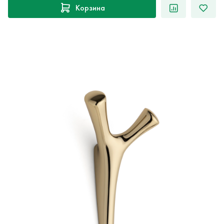
Корзина