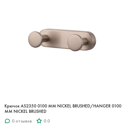
Крючок AS2350 0100 MM NICKEL BRUSHED/HANGER 0100
MM NICKEL BRUSHED
0 отзывов
0.0