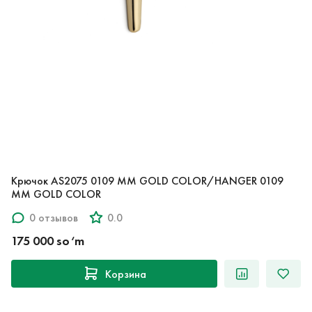
Крючок AS2075 0109 MM GOLD COLOR/HANGER 0109
MM GOLD COLOR
0 отзывов
0.0
175 000 so‘m
Корзина