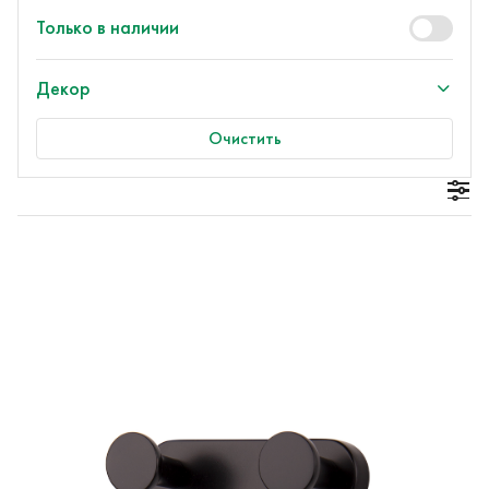
Только в наличии
Декор
Очистить