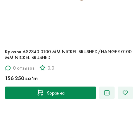
Крючок AS2340 0100 MM NICKEL BRUSHED/HANGER 0100
MM NICKEL BRUSHED
0 отзывов
0.0
156 250 so‘m
Корзина