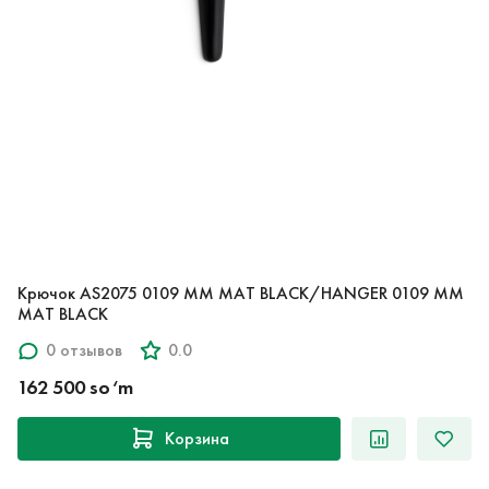
Крючок AS2075 0109 MM MAT BLACK/HANGER 0109 MM
MAT BLACK
0 отзывов
0.0
162 500 so‘m
Корзина