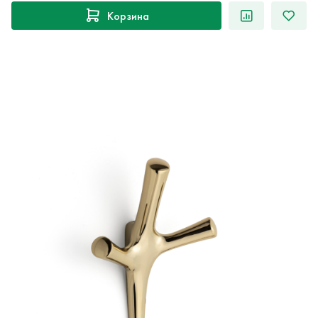
Корзина