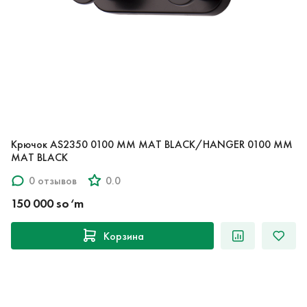
Крючок AS2350 0100 MM MAT BLACK/HANGER 0100 MM
MAT BLACK
0 отзывов
0.0
150 000 so‘m
Корзина