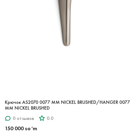
Крючок AS2070 0077 MM NICKEL BRUSHED/HANGER 0077
MM NICKEL BRUSHED
0 отзывов
0.0
150 000 so‘m