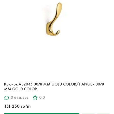
Крючок AS2045 0078 MM GOLD COLOR/HANGER 0078
MM GOLD COLOR
0 отзывов
0.0
131 250 so‘m