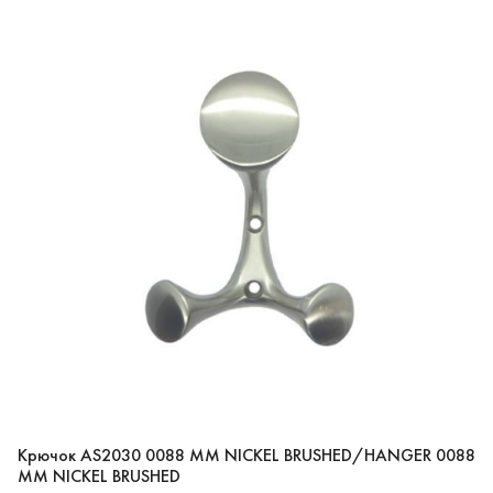
Крючок AS2030 0088 MM NICKEL BRUSHED/HANGER 0088
MM NICKEL BRUSHED