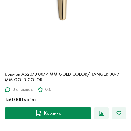
Крючок AS2070 0077 MM GOLD COLOR/HANGER 0077
MM GOLD COLOR
0 отзывов
0.0
150 000 so‘m
Корзина