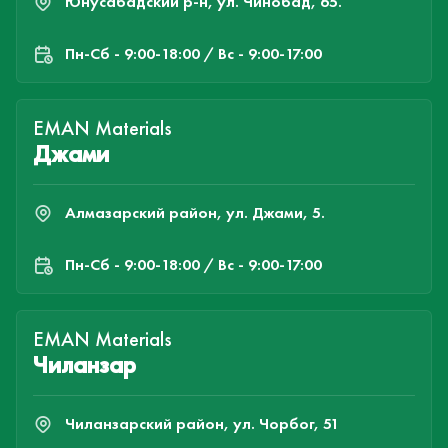
Юнусабадский р-н, ул. Чинобад, 65.
Пн-Cб - 9:00-18:00 / Вс - 9:00-17:00
EMAN Materials
Джами
Алмазарский район, ул. Джами, 5.
Пн-Cб - 9:00-18:00 / Вс - 9:00-17:00
EMAN Materials
Чиланзар
Чиланзарский район, ул. Чорбог, 51