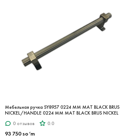
Мебельная ручка SY8957 0224 MM MAT BLACK BRUS
NICKEL/HANDLE 0224 MM MAT BLACK BRUS NICKEL
0 отзывов
0.0
93 750 so‘m