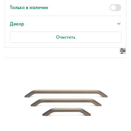
Только в наличии
Декор
Очистить