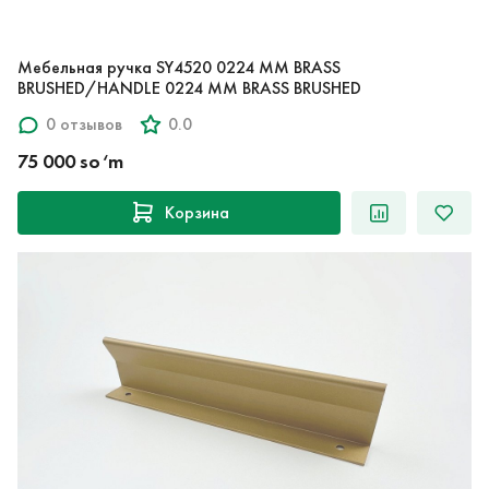
Мебельная ручка SY4520 0224 MM BRASS
BRUSHED/HANDLE 0224 MM BRASS BRUSHED
0 отзывов
0.0
75 000 so‘m
Корзина