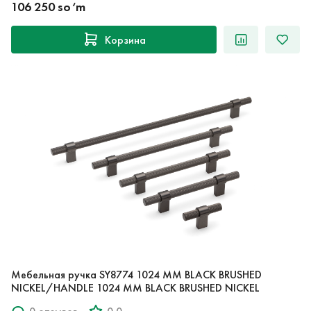
106 250 so‘m
Корзина
Мебельная ручка SY8774 1024 MM BLACK BRUSHED
NICKEL/HANDLE 1024 MM BLACK BRUSHED NICKEL