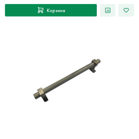
Корзина