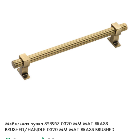
Мебельная ручка SY8957 0320 MM MAT BRASS
BRUSHED/HANDLE 0320 MM MAT BRASS BRUSHED