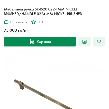
Мебельная ручка SY4520 0224 MM NICKEL
BRUSHED/HANDLE 0224 MM NICKEL BRUSHED
0 отзывов
0.0
75 000 so‘m
Корзина