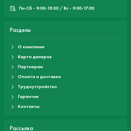
Пн-Cб - 9:00-18:00 / Вс - 9:00-17:00
Разделы
О компании
Карта дилеров
Партнерам
Оплата и доставка
Трудоустройство
Гарантии
Контакты
Рассылка