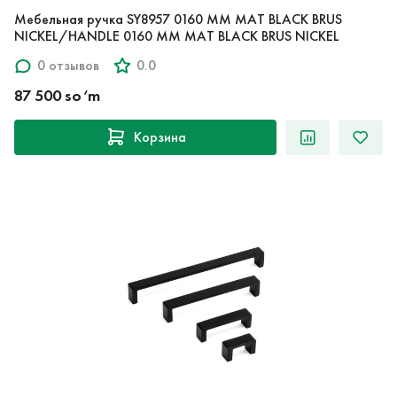
Мебельная ручка SY8957 0160 MM MAT BLACK BRUS
NICKEL/HANDLE 0160 MM MAT BLACK BRUS NICKEL
0 отзывов
0.0
87 500 so‘m
Корзина