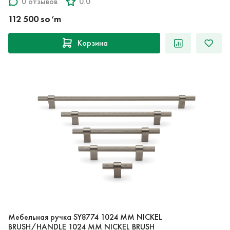
0 отзывов
0.0
112 500 so‘m
Корзина
Мебельная ручка SY8774 1024 MM NICKEL
BRUSH/HANDLE 1024 MM NICKEL BRUSH