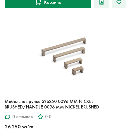
Корзина
Мебельная ручка SY6250 0096 MM NICKEL
BRUSHED/HANDLE 0096 MM NICKEL BRUSHED
0 отзывов
0.0
26 250 so‘m