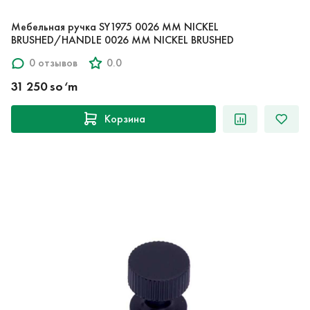
Мебельная ручка SY1975 0026 MM NICKEL
BRUSHED/HANDLE 0026 MM NICKEL BRUSHED
0 отзывов
0.0
31 250 so‘m
Корзина