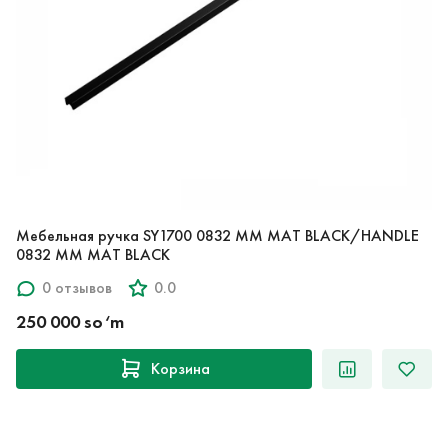
Мебельная ручка SY1700 0832 MM MAT BLACK/HANDLE
0832 MM MAT BLACK
0 отзывов
0.0
250 000 so‘m
Корзина