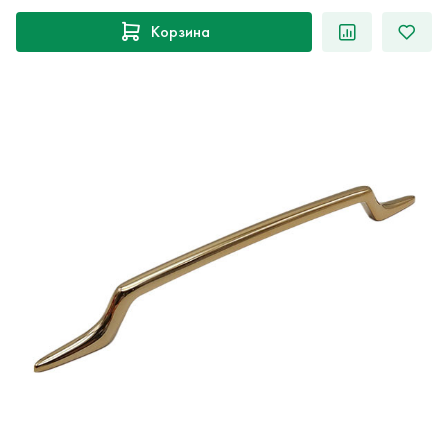
Корзина