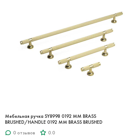
Мебельная ручка SY8998 0192 MM BRASS
BRUSHED/HANDLE 0192 MM BRASS BRUSHED
0 отзывов
0.0