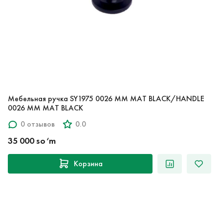
Мебельная ручка SY1975 0026 MM MAT BLACK/HANDLE
0026 MM MAT BLACK
0 отзывов
0.0
35 000 so‘m
Корзина