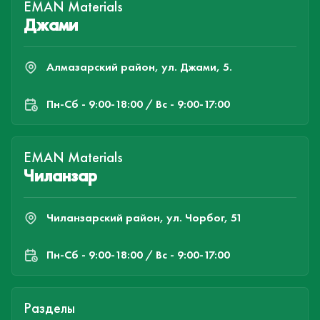
EMAN Materials
Джами
Алмазарский район, ул. Джами, 5.
Пн-Cб - 9:00-18:00 / Вс - 9:00-17:00
EMAN Materials
Чиланзар
Чиланзарский район, ул. Чорбог, 51
Пн-Cб - 9:00-18:00 / Вс - 9:00-17:00
Разделы