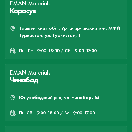
EMAN Materials
Корасув
Ташкентская обл., Уртачирчикский р-н, МФЙ
Туркистон, ул. Туркистон, 1
Пн–Пт - 9:00-18:00 / Сб - 9:00-17:00
EMAN Materials
Чинабад
Юнусабадский р-н, ул. Чинобад, 65.
Пн-Cб - 9:00-18:00 / Вс - 9:00-17:00