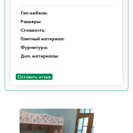
Тип мебели:
Размеры:
Стоимость:
Плитный материал:
Фурнитура:
Доп. материалы:
Оставить отзыв