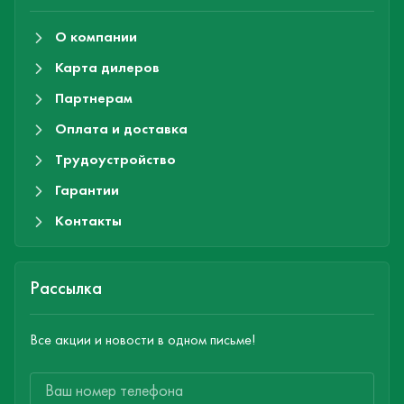
О компании
Карта дилеров
Партнерам
Оплата и доставка
Трудоустройство
Гарантии
Контакты
Рассылка
Все акции и новости в одном письме!