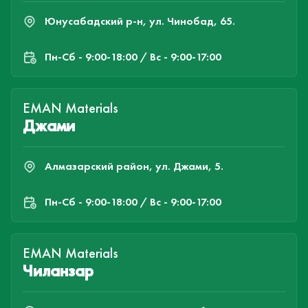
Юнусабадский р-н, ул. Чинобад, 65.
Пн-Cб - 9:00-18:00 / Вс - 9:00-17:00
EMAN Materials
Джами
Алмазарский район, ул. Джами, 5.
Пн-Cб - 9:00-18:00 / Вс - 9:00-17:00
EMAN Materials
Чиланзар