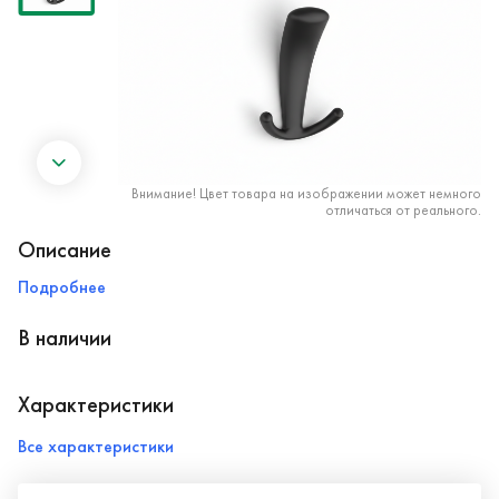
Внимание! Цвет товара на изображении может немного
отличаться от реального.
Описание
Подробнее
В наличии
Характеристики
Все характеристики