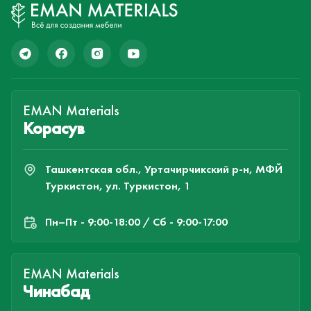
EMAN Materials
Корасув
Ташкентская обл., Уртачирчикский р-н, МФЙ
Туркистон, ул. Туркистон, 1
Пн–Пт - 9:00-18:00 / Сб - 9:00-17:00
EMAN Materials
Чинабад