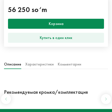
56 250 so‘m
Корзина
Купить в один клик
Описание
Характеристики
Комментарии
Рекомендуемая кромка/комплектация