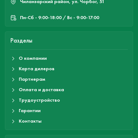
Чиланзарский район, ул. Чорбог, 51
Пн-Cб - 9:00-18:00 / Вс - 9:00-17:00
Разделы
О компании
Карта дилеров
Партнерам
Оплата и доставка
Трудоустройство
Гарантии
Контакты