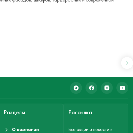
Разделы
Рассылка
О компании
Все акции и новости в