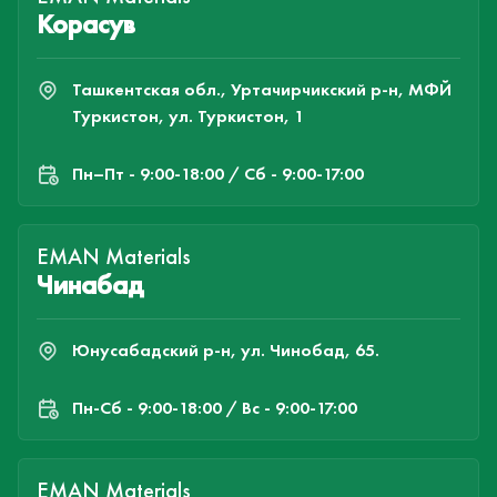
Корасув
Ташкентская обл., Уртачирчикский р-н, МФЙ
Туркистон, ул. Туркистон, 1
Пн–Пт - 9:00-18:00 / Сб - 9:00-17:00
EMAN Materials
Чинабад
Юнусабадский р-н, ул. Чинобад, 65.
Пн-Cб - 9:00-18:00 / Вс - 9:00-17:00
EMAN Materials