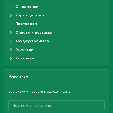
О компании
Карта дилеров
Партнерам
Оплата и доставка
Трудоустройство
Гарантии
Контакты
Рассылка
Все акции и новости в одном письме!