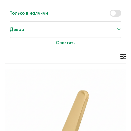
Только в наличии
Декор
Очистить