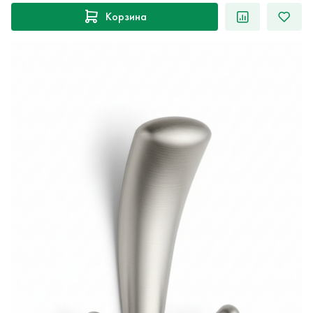
Корзина