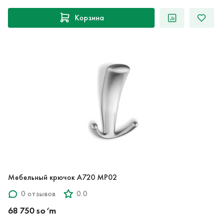
Корзина
Мебельный крючок A720 MP02
0 отзывов
0.0
68 750 so‘m