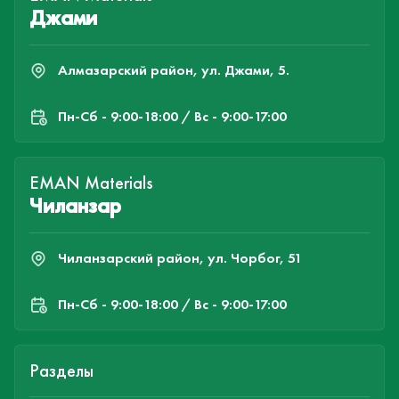
Джами
Алмазарский район, ул. Джами, 5.
Пн-Cб - 9:00-18:00 / Вс - 9:00-17:00
EMAN Materials
Чиланзар
Чиланзарский район, ул. Чорбог, 51
Пн-Cб - 9:00-18:00 / Вс - 9:00-17:00
Разделы