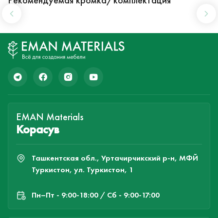
EMAN Materials
Корасув
Ташкентская обл., Уртачирчикский р-н, МФЙ
Туркистон, ул. Туркистон, 1
Пн–Пт - 9:00-18:00 / Сб - 9:00-17:00