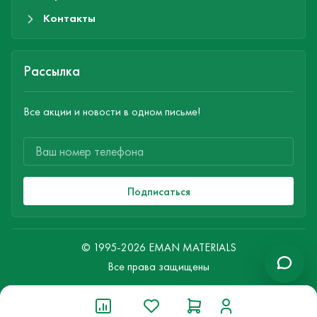
Контакты
Рассылка
Все акции и новости в одном письме!
Подписаться
© 1995-2026 EMAN MATERIALS
Все права защищены