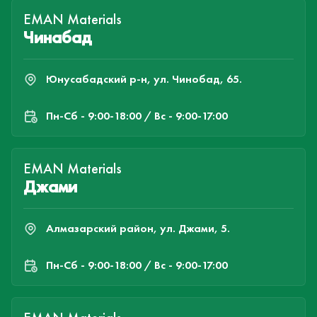
EMAN Materials
Чинабад
Юнусабадский р-н, ул. Чинобад, 65.
Пн-Cб - 9:00-18:00 / Вс - 9:00-17:00
EMAN Materials
Джами
Алмазарский район, ул. Джами, 5.
Пн-Cб - 9:00-18:00 / Вс - 9:00-17:00