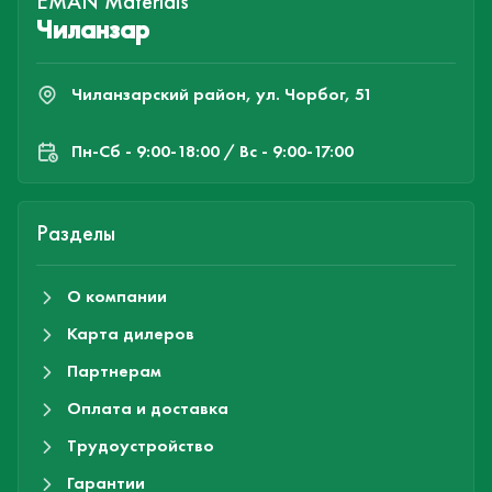
EMAN Materials
Чиланзар
Чиланзарский район, ул. Чорбог, 51
Пн-Cб - 9:00-18:00 / Вс - 9:00-17:00
Разделы
О компании
Карта дилеров
Партнерам
Оплата и доставка
Трудоустройство
Гарантии