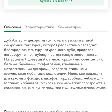
Купить в один клик
Описание
Характеристики
Комментарии
Дуб Ампер — декоративная панель с выразительной
синхронной текстурой, которая реалистично передает
благородную фактуру натурального дуба, придавая
интерьеру тепло, глубину и естественную элегантность.
Натуральный древесный оттенок гармонично сочетается с
белыми, бежевыми, графитовыми, каменными и
металлическими декорами, создавая стильные и
премиальные мебельные композиции. Идеально подходит
для кухонных фасадов, шкафов, гардеробных, мебели для
гостиных, кабинетов, офисов и коммерческих пространств в
современном, скандинавском, эко и минималистичном стиле.
Рекомендуемая кромка/комплектация