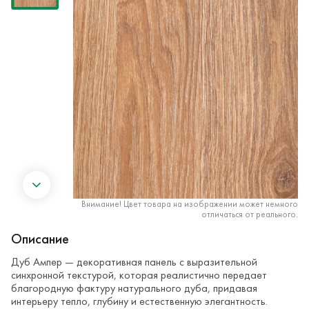
Внимание! Цвет товара на изображении может немного
отличаться от реального.
Описание
Дуб Ампер — декоративная панель с выразительной
синхронной текстурой, которая реалистично передает
благородную фактуру натурального дуба, придавая
интерьеру тепло, глубину и естественную элегантность.