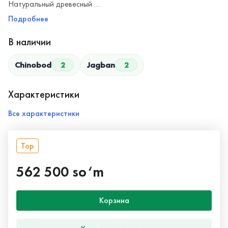
Натуральный древесный …
Подробнее
В наличии
Chinobod
2
Jagban
2
Характеристики
Все характеристики
Top
562 500 so‘m
Корзина