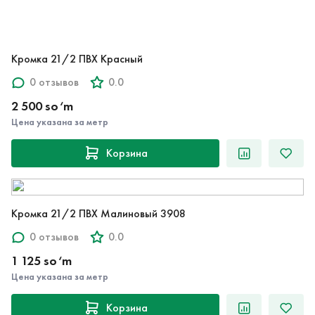
Кромка 21/2 ПВХ Красный
0 отзывов
0.0
2 500 so‘m
Цена указана за метр
Корзина
Кромка 21/2 ПВХ Малиновый 3908
0 отзывов
0.0
1 125 so‘m
Цена указана за метр
Корзина