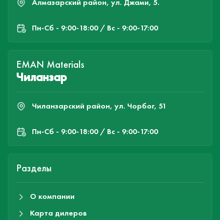
Алмазарский район, ул. Джами, 5.
Пн-Cб - 9:00-18:00 / Вс - 9:00-17:00
EMAN Materials
Чиланзар
Чиланзарский район, ул. Чорбог, 51
Пн-Cб - 9:00-18:00 / Вс - 9:00-17:00
Разделы
О компании
Карта дилеров