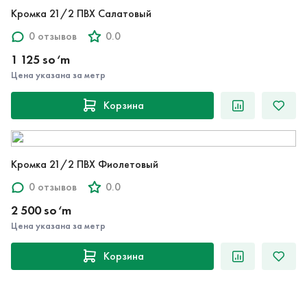
Кромка 21/2 ПВХ Салатовый
0 отзывов
0.0
1 125 so‘m
Цена указана за метр
Корзина
Кромка 21/2 ПВХ Фиолетовый
0 отзывов
0.0
2 500 so‘m
Цена указана за метр
Корзина