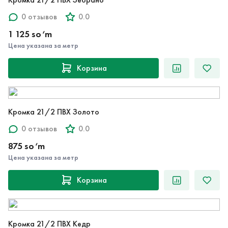
0 отзывов
0.0
1 125 so‘m
Цена указана за метр
Корзина
Кромка 21/2 ПВХ Золото
0 отзывов
0.0
875 so‘m
Цена указана за метр
Корзина
Кромка 21/2 ПВХ Кедр