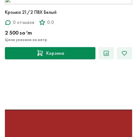
Кромка 21/2 ПВХ Белый
0 отзывов
0.0
2 500 so‘m
Цена указана за метр
Корзина