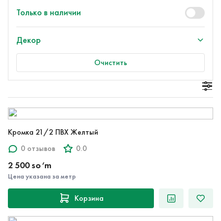
Только в наличии
Декор
Очистить
Кромка 21/2 ПВХ Желтый
0 отзывов
0.0
2 500 so‘m
Цена указана за метр
Корзина