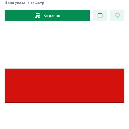
Цена указана за метр
Корзина