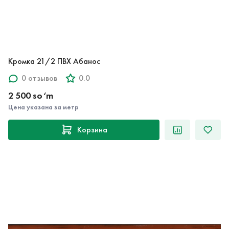
Кромка 21/2 ПВХ Абанос
0 отзывов
0.0
2 500 so‘m
Цена указана за метр
Корзина