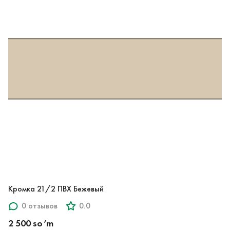
Кромка 21/2 ПВХ Бежевый
0 отзывов
0.0
2 500 so‘m