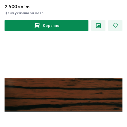
2 500 so‘m
Цена указана за метр
Корзина