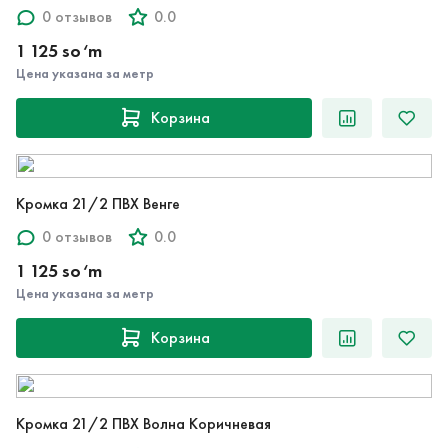
0 отзывов
0.0
1 125 so‘m
Цена указана за метр
Корзина
Кромка 21/2 ПВХ Венге
0 отзывов
0.0
1 125 so‘m
Цена указана за метр
Корзина
Кромка 21/2 ПВХ Волна Коричневая