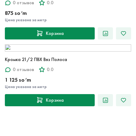
0 отзывов
0.0
875 so‘m
Цена указана за метр
Корзина
Кромка 21/2 ПВХ Вяз Полоса
0 отзывов
0.0
1 125 so‘m
Цена указана за метр
Корзина