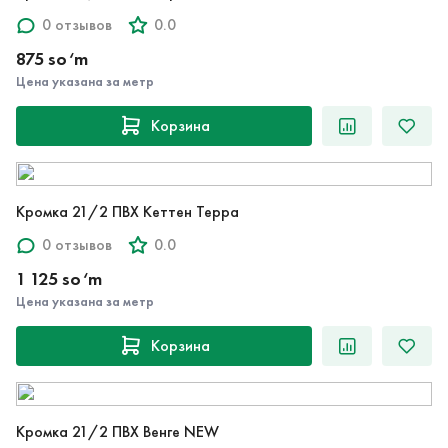
0 отзывов
0.0
875 so‘m
Цена указана за метр
Корзина
Кромка 21/2 ПВХ Кеттен Терра
0 отзывов
0.0
1 125 so‘m
Цена указана за метр
Корзина
Кромка 21/2 ПВХ Венге NEW