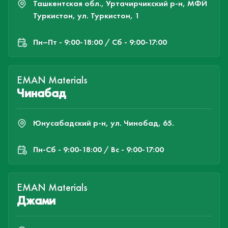
Ташкентская обл., Уртачирчикский р-н, МФЙ
Туркистон, ул. Туркистон, 1
Пн–Пт - 9:00-18:00 / Сб - 9:00-17:00
EMAN Materials
Чинабад
Юнусабадский р-н, ул. Чинобад, 65.
Пн-Cб - 9:00-18:00 / Вс - 9:00-17:00
EMAN Materials
Джами