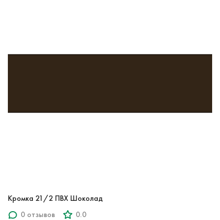
Кромка 21/2 ПВХ Шоколад
0 отзывов
0.0