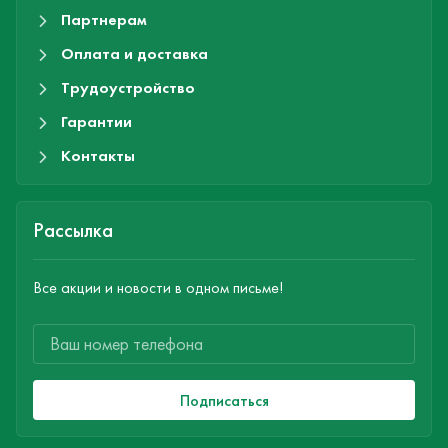
Партнерам
Оплата и доставка
Трудоустройство
Гарантии
Контакты
Рассылка
Все акции и новости в одном письме!
Подписаться