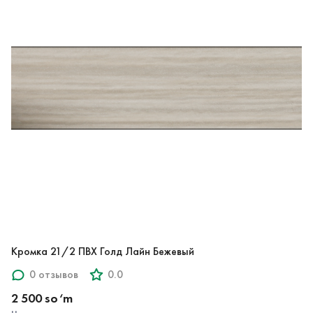
Кромка 21/2 ПВХ Голд Лайн Бежевый
0 отзывов
0.0
2 500 so‘m