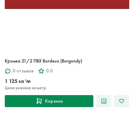
Кромка 21/2 ПВХ Bordeux (Burgundy)
0 отзывов
0.0
1 125 so‘m
Цена указана за метр
Корзина