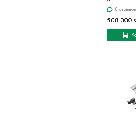
0 отзывов
500 000 
К