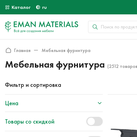
Каталог
ru
Главная
Мебельная фурнитура
Мебельная фурнитура
(2512 товаров
Фильтр и сортировка
Цена
Товары со скидкой