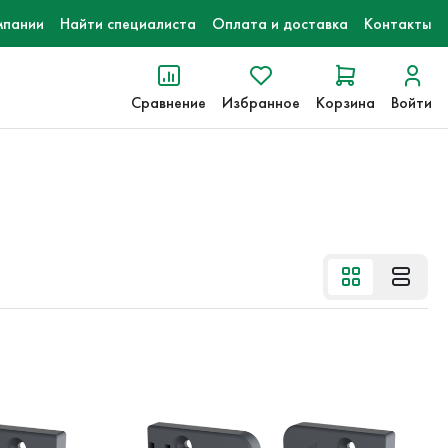
мпании
Найти специалиста
Оплата и доставка
Контакты
Сравнение
Избранное
Корзина
Войти